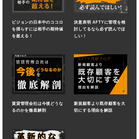
ビジョンの日本中のココロ
決意表明 AFTYに管理を検
を揺らすには相手の期待値
討してるなら必ず読んでほ
を超える！
しい！
賃貸管理会社は今後どうな
新規顧客より既存顧客を大
るのかを徹底解剖
切にする理由を解説