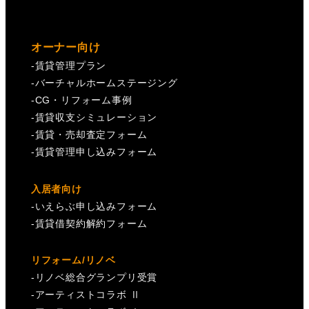
オーナー向け
-
賃貸管理プラン
-
バーチャルホームステージング
-
CG・リフォーム事例
-
賃貸収支シミュレーション
-
賃貸・売却査定フォーム
-
賃貸管理申し込みフォーム
入居者向け
-
いえらぶ申し込みフォーム
-
賃貸借契約解約フォーム
リフォーム/リノベ
-
リノベ総合グランプリ受賞
-
アーティストコラボ Ⅱ