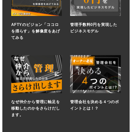
AFTYのビジョン「ココロ
管理手数料0円を実現した
を揺らす」を解像度をあげ
ビジネスモデル
てみる
なぜ仲介から管理に軸足を
管理会社を決める４つのポ
移動したのかをさらけだし
イントとは！？
ます。