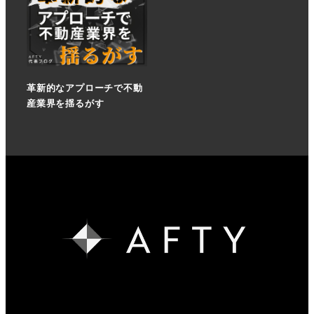
革新的なアプローチで不動
産業界を揺るがす