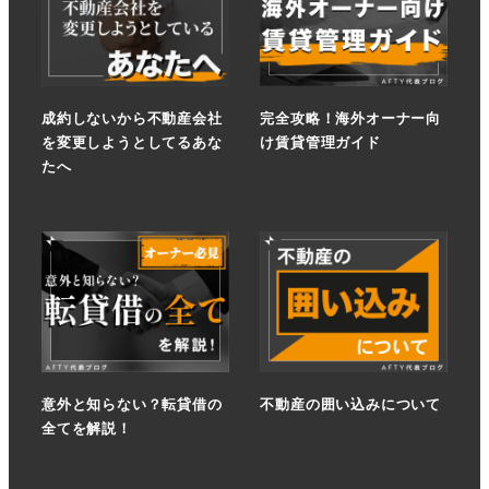
成約しないから不動産会社
完全攻略！海外オーナー向
を変更しようとしてるあな
け賃貸管理ガイド
たへ
意外と知らない？転貸借の
不動産の囲い込みについて
全てを解説！