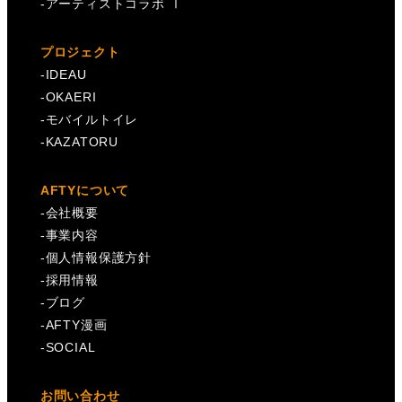
-
アーティストコラボ Ⅰ
プロジェクト
-
IDEAU
-
OKAERI
-
モバイルトイレ
-
KAZATORU
AFTYについて
-
会社概要
-
事業内容
-
個人情報保護方針
-
採用情報
-
ブログ
-
AFTY漫画
-
SOCIAL
お問い合わせ