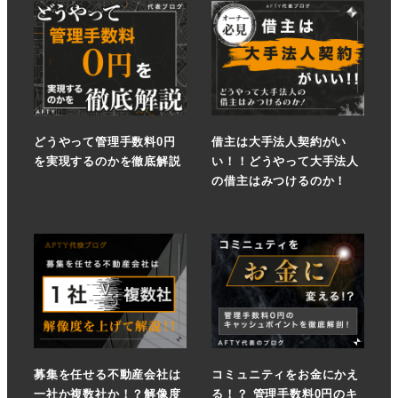
どうやって管理手数料0円
借主は大手法人契約がい
を実現するのかを徹底解説
い！！どうやって大手法人
の借主はみつけるのか！
募集を任せる不動産会社は
コミュニティをお金にかえ
一社か複数社か！？解像度
る！？ 管理手数料0円のキ