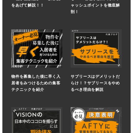
をあげて解説！！
ャッシュポイントを徹底解
剖！
物件を募集した後に早く入
サブリースはデメリットだ
居者をみつけるための集客
らけ！？サブリースをやめ
テクニックを紹介
るべき理由を解説