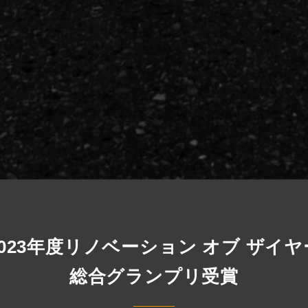
2023年度リノベーション オブ ザイヤ
総合グランプリ受賞