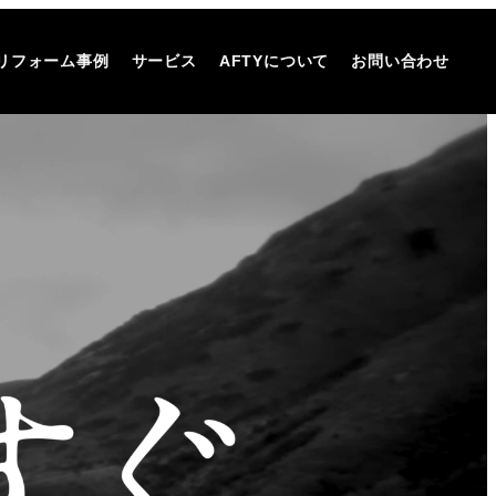
リフォーム事例
サービス
AFTYについて
お問い合わせ
細はこちら