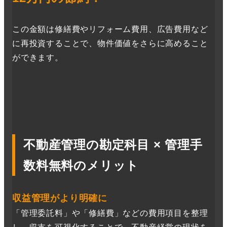
この金額は修繕費やリフォーム費用、広告費用など
に再投資することで、物件価値をさらに高めること
ができます。
不動産管理の勘定科目 × 管理手
数料無料のメリット
収益管理がより明確に
「管理委託料」や「修繕費」などの費用項目を整理