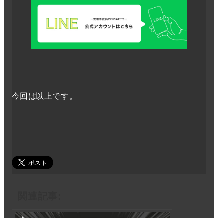
今回は以上です。
関連記事: