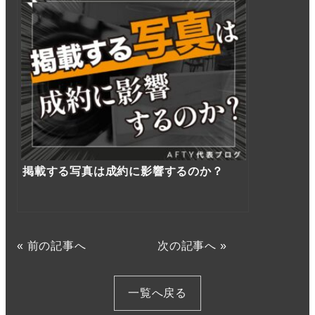
掲載する写真は成約に影響するのか？
«
前の記事へ
次の記事へ
»
一覧へ戻る