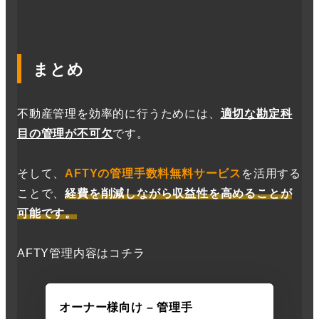
まとめ
不動産管理を効率的に行うためには、
適切な勘定科
目の管理が不可欠
です。
そして、
AFTYの管理手数料無料サービス
を活用する
ことで、
経費を削減しながら収益性を高めることが
可能です。
AFTY管理内容はコチラ
オーナー様向け – 管理手