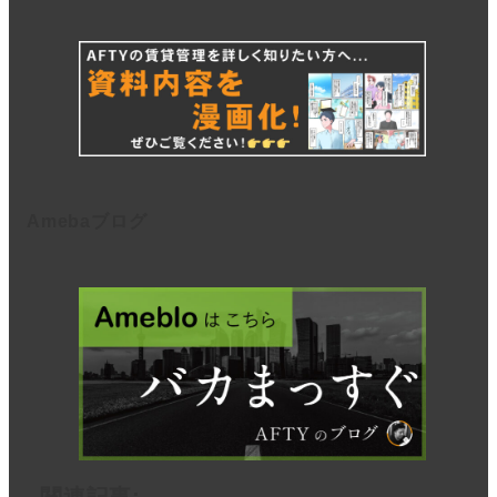
Amebaブログ