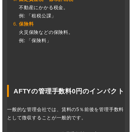
不動産にかかる税金。
例: 「租税公課」
保険料
火災保険などの保険料。
例: 「保険料」
AFTYの管理手数料0円のインパクト
一般的な管理会社では、賃料の5％前後を管理手数料
として徴収することが一般的です。