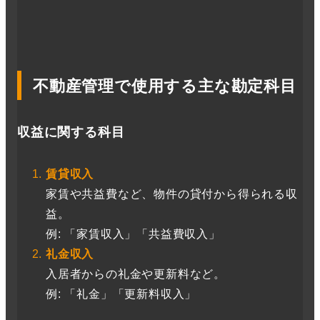
不動産管理で使用する主な勘定科目
収益に関する科目
賃貸収入
家賃や共益費など、物件の貸付から得られる収
益。
例: 「家賃収入」「共益費収入」
礼金収入
入居者からの礼金や更新料など。
例: 「礼金」「更新料収入」