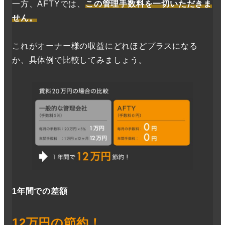
一方、AFTYでは、
この管理手数料を一切いただきま
せん。
これがオーナー様の収益にどれほどプラスになる
か、具体例で比較してみましょう。
1年間での差額
12万円の節約！