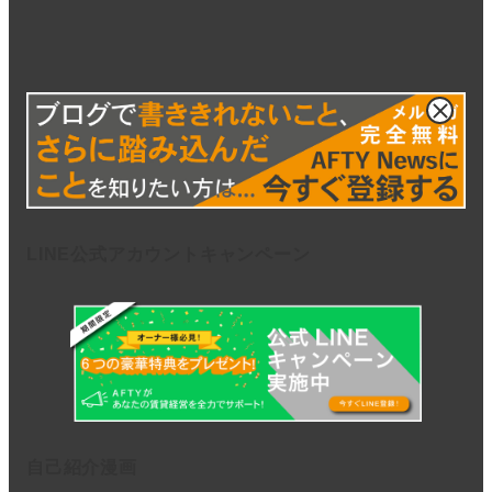
LINE公式アカウントキャンペーン
自己紹介漫画