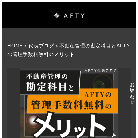
HOME
＞
代表ブログ
＞不動産管理の勘定科目とAFTY
の管理手数料無料のメリット
お問い合わせ