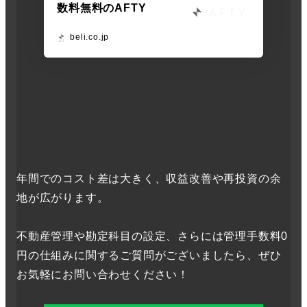
数料無料のAFTY
beli.co.jp
年間でのコスト差は大きく、収益改善や再投資の余
地が広がります。
不動産管理や勘定科目の設定、さらには管理手数料0
円の仕組みに関するご質問がございましたら、ぜひ
お気軽にお問い合わせください！