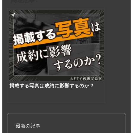
関連記事:
掲載する写真は成約に影響するのか？
最新の記事