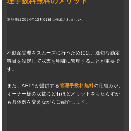
理手数料無料のメリット
本
記事は2024年12月01日に作成されました。
不動産管理をスムーズに行うためには、適切な勘定
科目を設定して収支を明確に管理することが重要で
す。
また、AFTYが提供する
管理手数料無料
の仕組みが、
オーナー様の収益にどれほどメリットをもたらすか
も具体例を交えながらご紹介します。