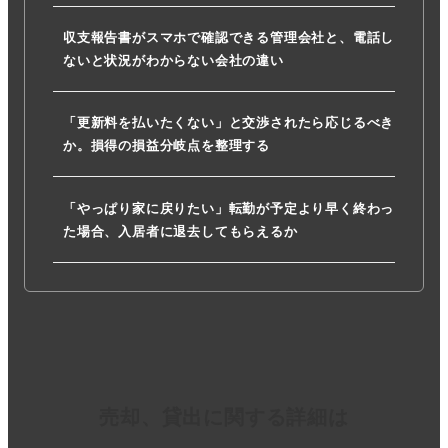
収支報告書がスマホで確認できる管理会社と、電話し
ないと状況がわからない会社の違い
「更新料を払いたくない」と交渉されたら応じるべき
か。損得の損益分岐点を整理する
「やっぱり家に戻りたい」転勤が予定より早く終わっ
た場合、入居者に退去してもらえるか
売却、貸出に関する詳細は