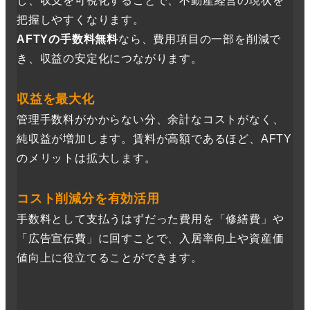
し、収支を可視化することで、不動産経営の現状を
把握しやすくなります。
AFTYの手数料無料
なら、費用項目の一部を削減で
き、収益の安定化につながります。
収益を最大化
管理手数料がかからない分、余計なコストがなく、
純収益が増加します。賃料が高額であるほど、AFTY
のメリットは拡大します。
コスト削減分を有効活用
手数料として支払うはずだった費用を「修繕費」や
「広告宣伝費」に回すことで、入居率向上や資産価
値向上に役立てることができます。