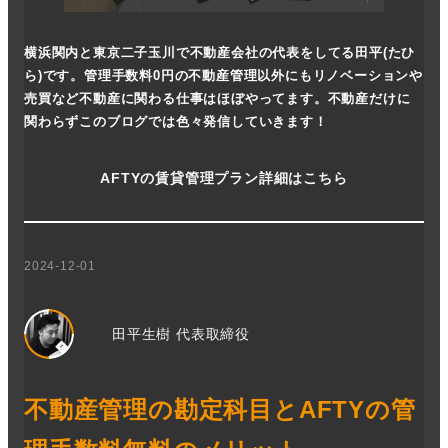
横浜関内と東京二子玉川で不動産会社の代表をしてる田平(たひ
ら)です。管理手数料0円の不動産管理以外にもリノベーションや
売買など不動産に関わる仕事はほぼやってます。不動産だけに
関わらずこのブログでは色々発信していきます！
AFTYの賃貸管理プラン詳細はこちら
2024-12-01
田平生樹 代表取締役
不動産管理の勘定科目とAFTYの管