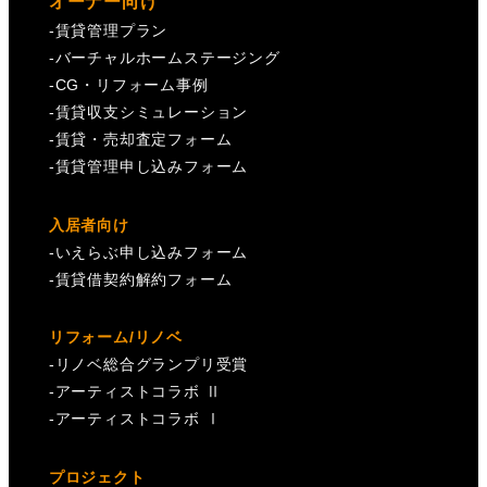
オーナー向け
-
賃貸管理プラン
-
バーチャルホームステージング
-
CG・リフォーム事例
-
賃貸収支シミュレーション
-
賃貸・売却査定フォーム
-
賃貸管理申し込みフォーム
入居者向け
-
いえらぶ申し込みフォーム
-
賃貸借契約解約フォーム
リフォーム/リノベ
-
リノベ総合グランプリ受賞
-
アーティストコラボ Ⅱ
-
アーティストコラボ Ⅰ
プロジェクト