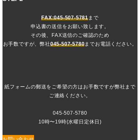
FAX:045-507-5781
まで
申込書の送信をお願い致します。
その後、FAX送信のご確認のため
お手数ですが、弊社
045-507-5780
までお電話ください。
紙フォームの郵送をご希望の方はお手数ですが弊社まで
ご連絡ください。
045-507-5780
10時〜19時(水曜日定休日)
お問い合わせ