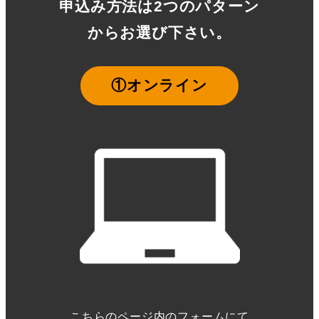
申込み方法は2つのパターン
からお選び下さい。
①オンライン
こちらのページ内のフォームにて