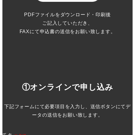
PDFファイルをダウンロード・印刷後
ご記入していただき、
FAXにて申込書の送信をお願い致します。
①オンラインで申し込み
下記フォームにて必要項目を入力し、送信ボタンにてデ
ータの送信をお願い致します。