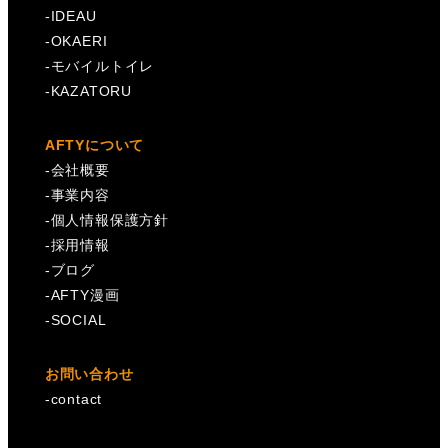
-
IDEAU
-
OKAERI
-
モバイルトイレ
-
KAZATORU
AFTYについて
-
会社概要
-
事業内容
-
個人情報保護方針
-
採用情報
-
ブログ
-
AFTY漫画
-
SOCIAL
お問い合わせ
-
contact