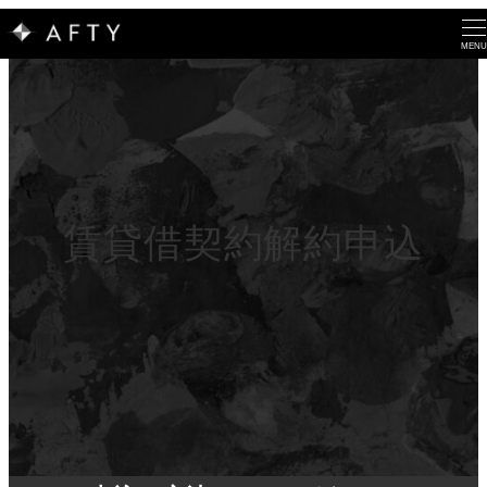
MENU
賃貸借契約解約申込