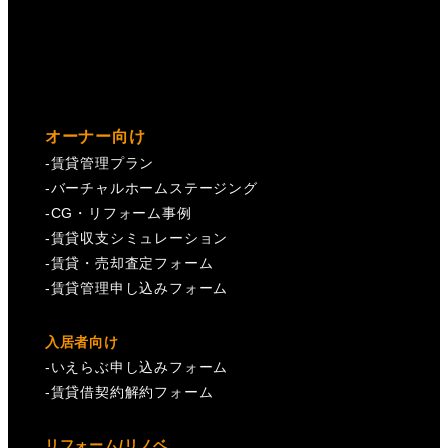
オーナー向け
-
賃貸管理プラン
-
バーチャルホームステージング
-
CG・リフォーム事例
-
賃貸収支シミュレーション
-
賃貸・売却査定フォーム
-
賃貸管理申し込みフォーム
入居者向け
-
いえらぶ申し込みフォーム
-
賃貸借契約解約フォーム
リフォーム/リノベ