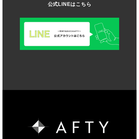
公式LINEはこちら