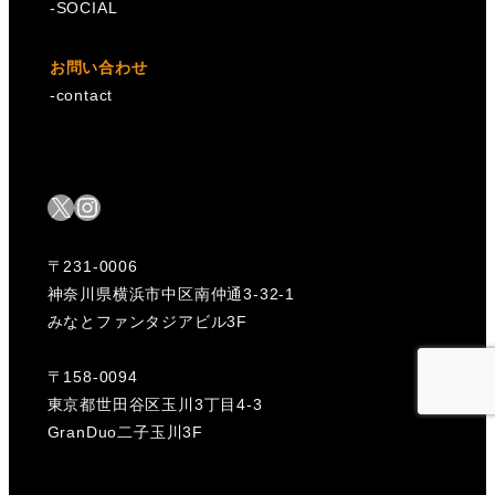
-
SOCIAL
お問い合わせ
-
contact
X
Instagram
〒231-0006
神奈川県横浜市中区南仲通3-32-1
みなとファンタジアビル3F
〒158-0094
東京都世田谷区玉川3丁目4-3
GranDuo二子玉川3F