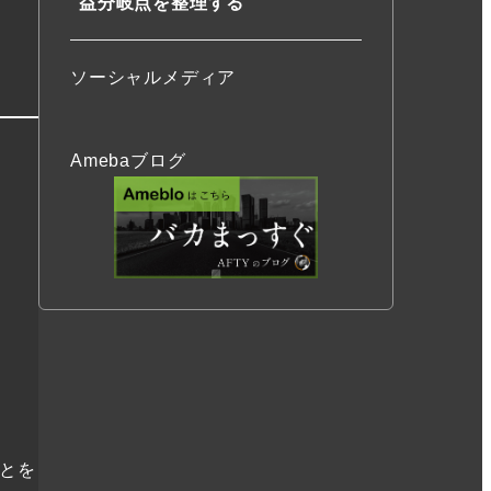
益分岐点を整理する
ソーシャルメディア
Amebaブログ
とを