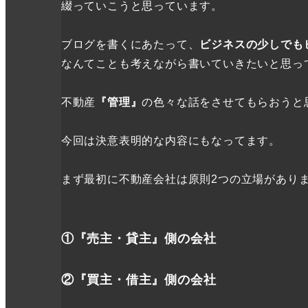
綴っていこうと思っています。
ブログを書くにあたって、
ビジネスの少しでも
なんてことも考えながら書いていきたいと思っ
不動産
『管理』
の色々な話をさせてもらおうと
今回は決意表明的な内容にもなってます。
まず最初に不動産会社は原則2つの立場があり
①『売主・貸主』側の会社
②『買主・借主』側の会社