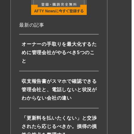
最新の記事
オーナーの手取りを最大化するた
めに管理会社がやるべき5つのこ
と
収支報告書がスマホで確認できる
管理会社と、電話しないと状況が
わからない会社の違い
「更新料を払いたくない」と交渉
されたら応じるべきか。損得の損