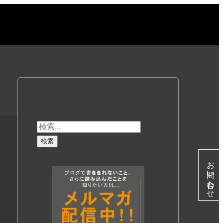
お問い合わせ