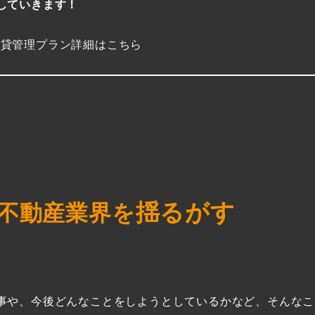
していきます！
賃貸管理プラン詳細はこちら
揺るがす
不動産業界を
事や、今後どんなことをしようとしているかなど、そんなこ