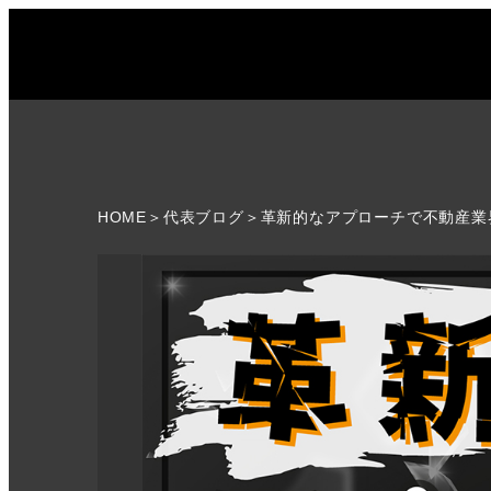
HOME
＞
代表ブログ
＞革新的なアプローチで不動産業