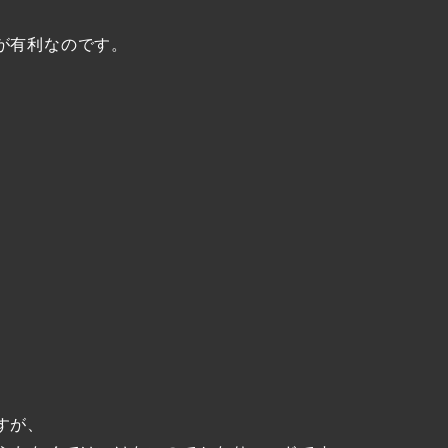
が有利なのです。
すが、