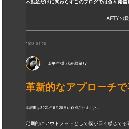
不動産だけに関わらずこのブログでは色々発信
AFTYの
2023-04-20
田平生樹 代表取締役
革新的なアプローチで
本記事は2021年6月20日に作成されました。
定期的にアウトプットとして僕が日々感じてる