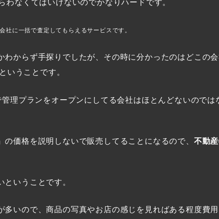
もらわなくてはいけないのでかなりハードです。
会社に一括で査定してもらえるサービスです。
かわからず手探りでしたが、その時に分かったのはどこの会
ということです。
Pで管理プランをオープンにしてる会社はほとんどないのでは
』の価格を説明しないで販売してることになるので、
不動産
いということです。
が多いので、商品の写真やお店の感じを見ればある程度費用