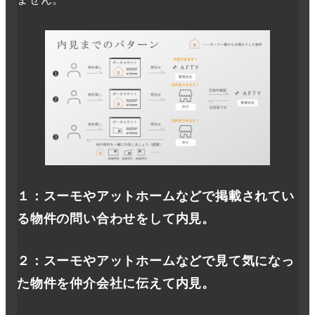
１：スーモやアットホームなどで掲載されてい
る物件の問い合わせをして内見。
２
：
スーモやアットホームなどで見て気になっ
た物件を仲介会社に伝えて内見。