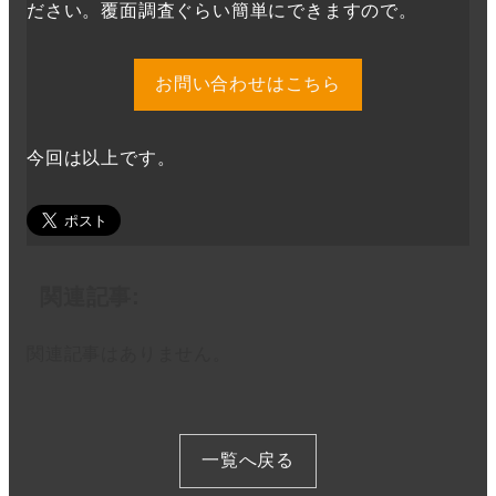
ださい。覆面調査ぐらい簡単にできますので。
お問い合わせはこちら
今回は以上です。
関連記事:
関連記事はありません。
一覧へ戻る