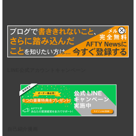
LINE公式アカウントキャンペーン
自己紹介漫画