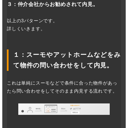
３
：
仲介会社からお勧めされて内見。
以上の3パターンです。
詳しくいきます。
１：スーモやアットホームなどをみ
て物件の問い合わせをして内見。
これは単純にスーモなどで条件に合った物件があっ
たら問い合わせをしてそのまま内見する流れです。