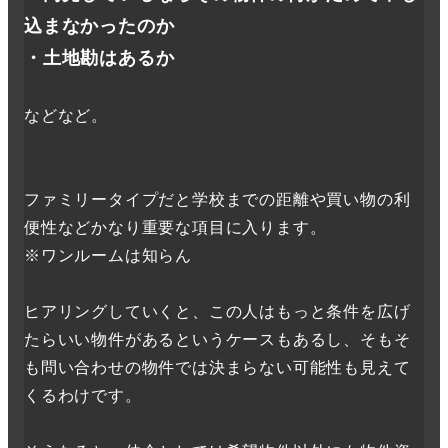
込まなかったのか
・
土地勘はあるか
などなど。
ファミリータイプだと学校までの距離や買い物の利
便性などかなり重要な項目に入ります。
※ワンルームは知らん
ヒアリングしていくと、この人はもっと条件を広げ
たらいい物件があるというケースもあるし、そもそ
も問い合わせの物件では決まらない可能性も見えて
くるわけです。