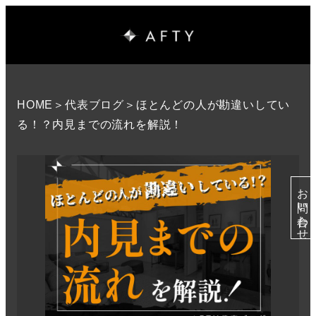
HOME
＞
代表ブログ
＞ほとんどの人が勘違いしてい
る！？内見までの流れを解説！
お問い合わせ