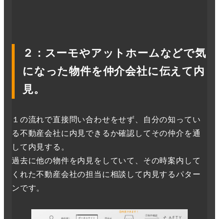
２：スーモやアットホームなどで気
になった物件を仲介会社に伝えて内
見。
１の流れで直接問い合わせをせず、自分の知ってい
る不動産会社に内見できるか確認してその仲介を通
して内見する。
過去に他の物件を内見をしていて、その時案内して
くれた不動産会社の担当に相談して内見するパター
ンです。