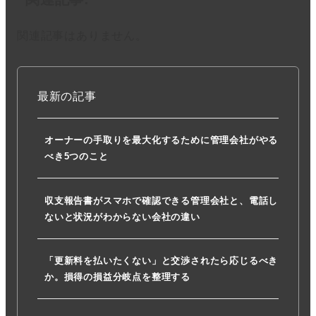
関連記事はありません。
最新の記事
オーナーの手取りを最大化するために管理会社がやる
べき5つのこと
収支報告書がスマホで確認できる管理会社と、電話し
ないと状況がわからない会社の違い
「更新料を払いたくない」と交渉されたら応じるべき
か。損得の損益分岐点を整理する