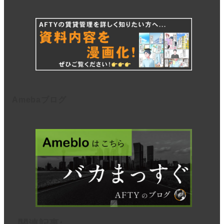
Amebaブログ
関連記事: