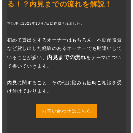
る！？内見までの流れを解説！
本
記事は2023年10月7日に作成されました。
初めて貸出をするオーナーはもちろん、不動産投資
など貸し出した経験のあるオーナーでも勘違いして
内見までの流れ
いることが多い、
をテーマについ
て書いていきます。
内見に関すること、その他お悩みも随時ご相談を受
け付けております。
お問い合わせはこちら