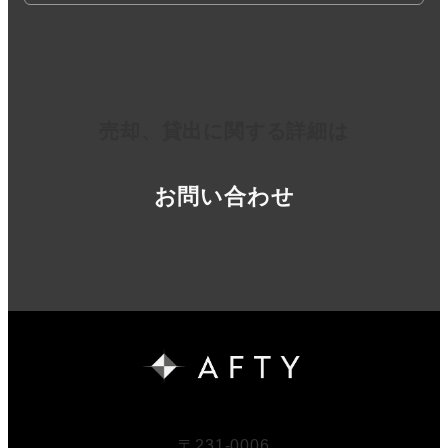
売却、貸出に関する詳細は
お問い合わせ
〒231-0006