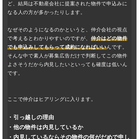
ど、結局は不動産会社に提案された物件で申込みに
なる人の方が多かったりします。
なぜそのようになるのかというと、仲介会社の視点
で考えるとわかりやすいのですが、
仲介はどの物件
でも申込みしてもらって成約になればいい
んです。
そんな中で素人が募集広告だけで判断してこの物件
よさそうだから内見したいといっても確度は低いん
です。
ここで仲介はヒアリングに入ります。
・
引っ越しの理由
・他の物件は内見しているか
・内見しているならその物件の何がだめで申し