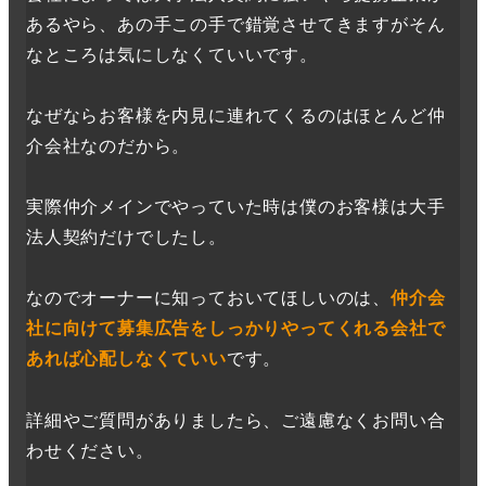
あるやら、あの手この手で錯覚させてきますがそん
なところは気にしなくていいです。
なぜならお客様を内見に連れてくるのはほとんど仲
介会社なのだから。
実際仲介メインでやっていた時は僕のお客様は大手
法人契約だけでしたし。
なのでオーナーに知っておいてほしいのは、
仲介会
社に向けて募集広告をしっかりやってくれる会社で
あれば心配しなくていい
です。
詳細やご質問がありましたら、ご遠慮なくお問い合
わせください。