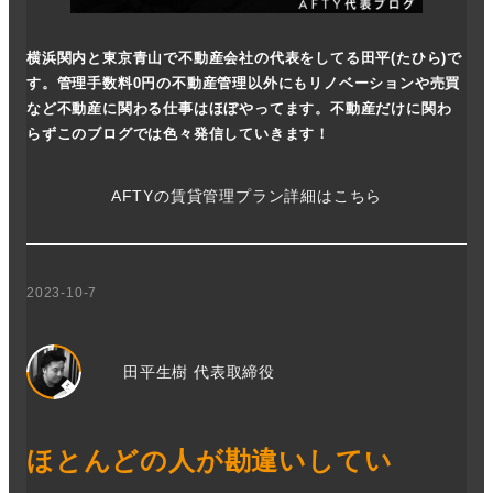
横浜関内と東京青山で不動産会社の代表をしてる田平(たひら)で
す。管理手数料0円の不動産管理以外にもリノベーションや売買
など不動産に関わる仕事はほぼやってます。不動産だけに関わ
らずこのブログでは色々発信していきます！
AFTYの賃貸管理プラン詳細はこちら
2023-10-7
田平生樹 代表取締役
ほとんどの人が勘違いしてい