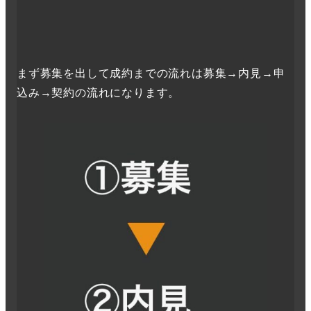
まず募集を出して成約までの流れは募集→内見→申
込み→契約の流れになります。