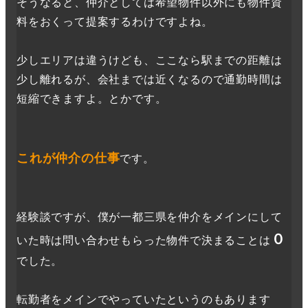
そうなると、仲介としては希望物件以外にも物件資
料をおくって提案するわけですよね。
少しエリアは違うけども、ここなら駅までの距離は
少し離れるが、会社までは近くなるので通勤時間は
短縮できますよ。とかです。
これが仲介の仕事
です。
経験談ですが、僕が一都三県を仲介をメインにして
０
いた時は問い合わせもらった物件で決まることは
でした。
転勤者をメインでやっていたというのもあります