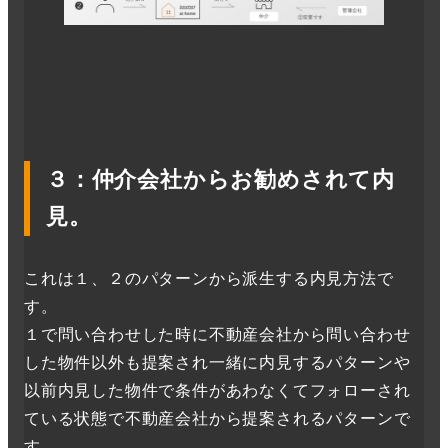
３
：仲介会社からお勧めされて内
見。
これは１、２のパターンから派生する内見方法で
す。
１で問い合わせした時に不動産会社から問い合わせ
した物件以外も提案され一緒に内見するパターンや
以前内見した物件で条件があわなくてフォローされ
ている状態で不動産会社から提案されるパターンで
す。