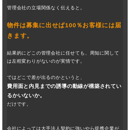
管理会社の立場関係なく伝えると。
物件は募集に出せば100％お客様には届
きます。
結果的にどこの管理会社に任せても、周知に関して
は左程変わりがないのが実情です。
ではどこで差が出るのかというと、
費用面と内見までの誘導の動線が構築されてい
るかいないか。
だけです。
会社によっては大手法人契約に強いやら提携企業が