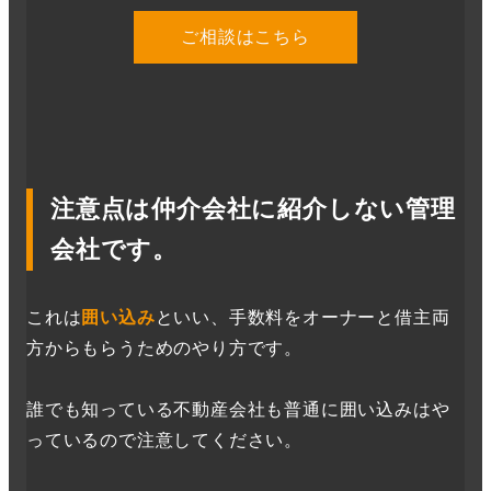
ご相談はこちら
注意点は仲介会社に紹介しない管理
会社です。
これは
囲い込み
といい、手数料をオーナーと借主両
方からもらうためのやり方です。
誰でも知っている不動産会社も普通に囲い込みはや
っているので注意してください。