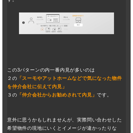
この3パターンの内一番内見が多いのは
２の
「スーモやアットホームなどで気になった物件
を仲介会社に伝えて内見」
３の
「仲介会社からお勧めされて内見」
です。
意外に思うかもしれませんが、実際問い合わせした
希望物件の現地にいくとイメージが違かったりな