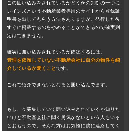
この囲い込みをされているかどうかの判断の一つに
レインズという不動産業者専用のサイトから登録証
明書を出してもらう方法もありますが、発行した後
すぐに掲載するのをやめることができるので確実判
定はできません。
確実に囲い込みされているか確認するには、
管理を依頼していない不動産会社に自分の物件を紹
介しているか聞くこと
です。
これで紹介できないとなると囲い込んでます。
もし、今募集していて囲い込みされているか知りた
いけど不動産会社に聞く勇気がないという人もいる
とおもうので、そんな方はお気軽に僕に連絡してく