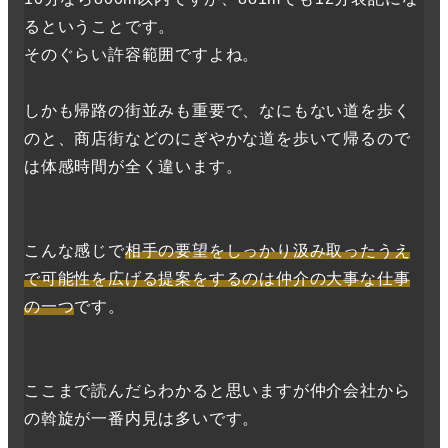
るということです。
そのぐらい許容範囲ですよね。
しかも帰路の街並みも重要で、なにもない道を歩く
のと、商店街などのにぎやかな道を歩いて帰るので
は体感時間が全く違います。
こんな感じで
相手の要望をしっかり汲み取ったうえ
で可能性を広げる提案をするのは仲介の大事な仕事
の一つ
です。
ここまで読んだらわかると思いますが仲介会社から
の斡旋が一番内見は多いです。