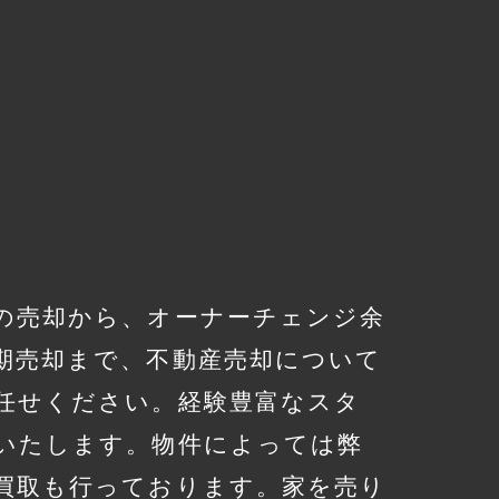
の売却から、オーナーチェンジ余
期売却まで、不動産売却について
任せください。経験豊富なスタ
いたします。物件によっては弊
買取も行っております。家を売り