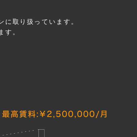
ンに取り扱っています。
ます。