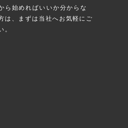
から始めればいいか分からな
方は、まずは当社へお気軽にご
い。