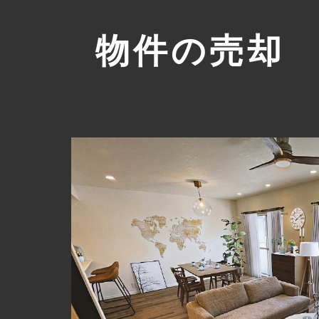
物件の売却