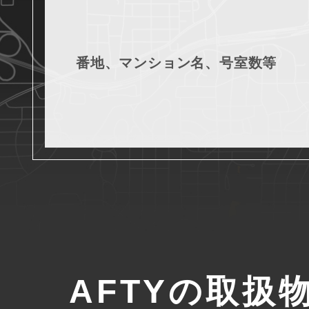
番地、マンション名、号室数等
AFTYの取扱