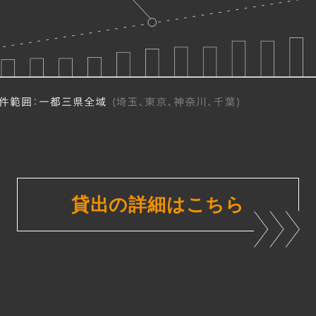
貸出の詳細はこちら