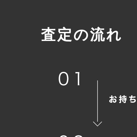
査定の流れ