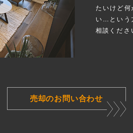
たいけど何
い…という
相談くださ
売却のお問い合わせ