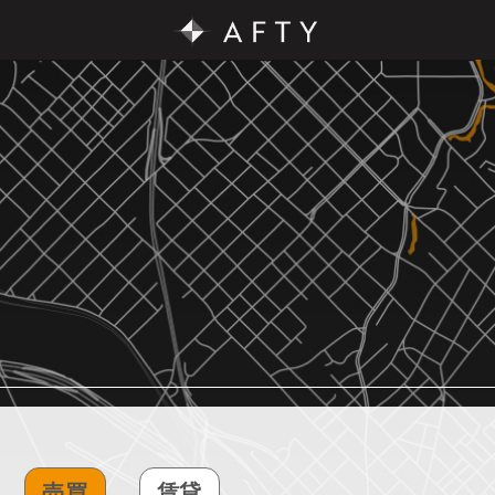
売買
賃貸