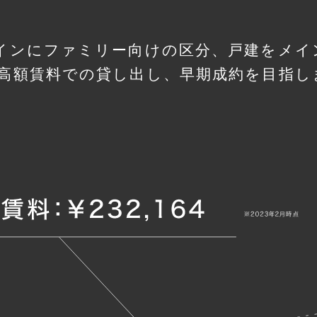
インにファミリー向けの区分、戸建をメイ
高額賃料での貸し出し、早期成約を目指し