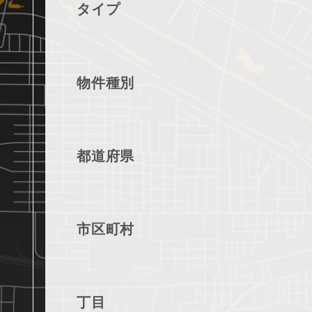
タイプ
物件種別
都道府県
市区町村
丁目