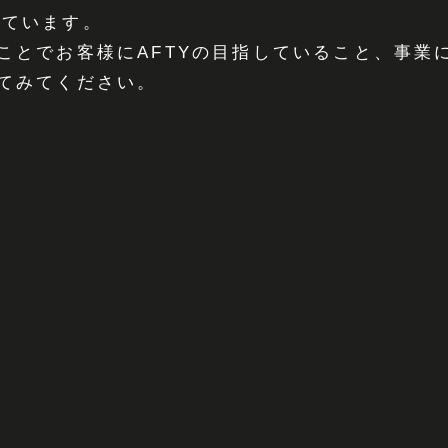
やっています。
ことでお客様にAFTYの目指していること、事業
てみてください。