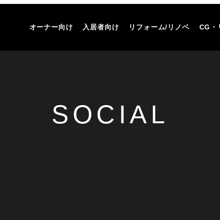
オーナー向け
入居者向け
リフォーム/リノベ
CG・
SOCIAL