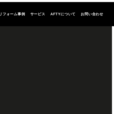
リフォーム事例
サービス
AFTYについて
お問い合わせ