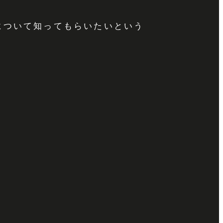
について知ってもらいたいという