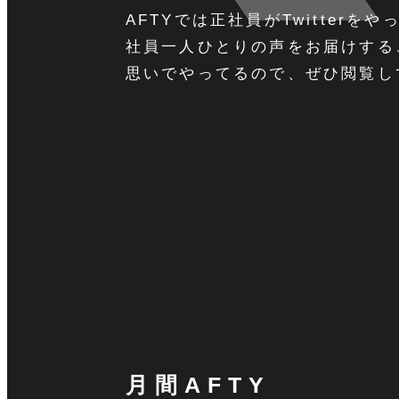
AFTYでは正社員がTwitterを
社員一人ひとりの声をお届けする
思いでやってるので、ぜひ閲覧し
月間AFTY