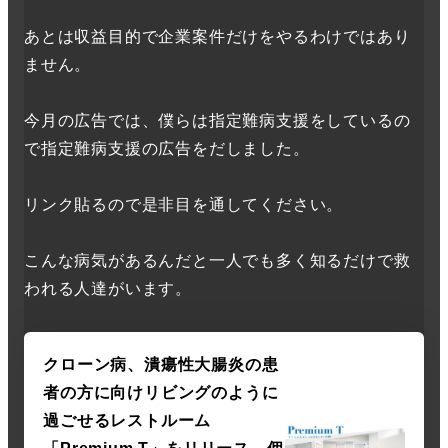
あとは収益目的で企業案件だけをやるわけではあり
ません。
今月の広告では、僕らは指定難病支援をしているの
で指定難病支援の広告をだしました。
リンク貼るので是非目を通してください。
こんな病気があるんだと一人でも多く知るだけで救
われる人達がいます。
クローン病、潰瘍性大腸炎の患
者の方に向けリビングのように
過ごせるレストルーム