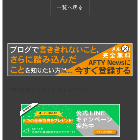
一覧へ戻る
LINE公式アカウントキャンペーン