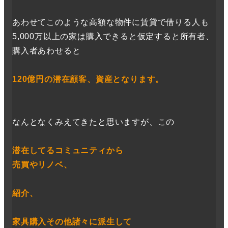
あわせてこのような高額な物件に賃貸で借りる人も
5,000万以上の家は購入できると仮定すると所有者、
購入者あわせると
120億円の潜在顧客、資産となります。
なんとなくみえてきたと思いますが、この
潜在してるコミュニティから
売買やリノベ、
紹介、
家具購入その他諸々に派生して