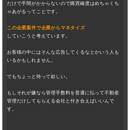
だけで手間がかからないので購買確度はめちゃくち
ゃあがるってことです。
この企業案件で企業からマネタイズ
していこうと考えています。
お客様の中にはそんな広告してくるなとかいう人も
いるかもしれません。
でもちょっと待って欲しい。
もしそれが嫌なら管理手数料を普通に払って不動産
管理だけしてもらえる会社と付き合えばいいんで
す。