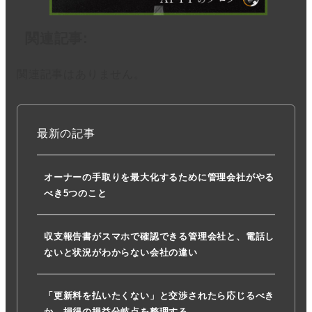
関連記事:
関連記事はありません。
最新の記事
オーナーの手取りを最大化するために管理会社がやる
べき5つのこと
収支報告書がスマホで確認できる管理会社と、電話し
ないと状況がわからない会社の違い
「更新料を払いたくない」と交渉されたら応じるべき
か。損得の損益分岐点を整理する