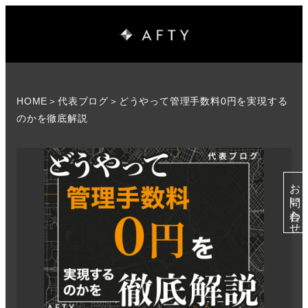
HOME
＞
代表ブログ
＞どうやって管理手数料0円を実現する
のかを徹底解説
お問い合わせ