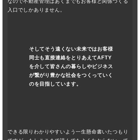
なので不動産管理はあくまでもお客様と関係つくる
入口でしかありません。
そしてそう遠くない未来ではお客様
同士も直接連絡をとりあえてAFTY
を介して皆さんの暮らしやビジネス
が繋がり豊かな社会をつくっていく
のを目指しています。
できる限りわかりやすいよう一生懸命書いたつもり