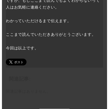
ですが、もしここまで読んでもよくわからないって
人はお気軽に連絡ください。
わかっていただけるまで伝えます。
ここまで読んでいただきありがとうございます。
今回は以上です。
関連記事:
関連記事はありません。