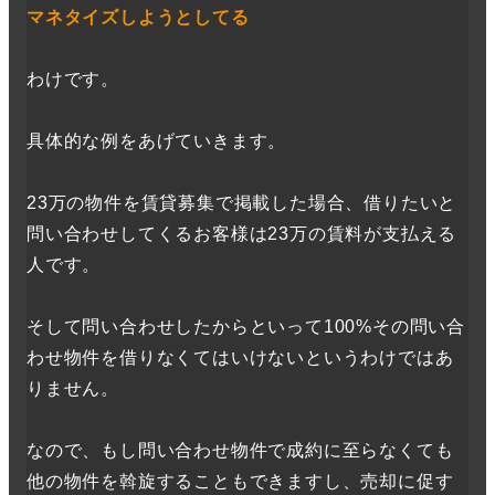
マネタイズしようとしてる
わけです。
具体的な例をあげていきます。
23万の物件を賃貸募集で掲載した場合、借りたいと
問い合わせしてくるお客様は23万の賃料が支払える
人です。
そして問い合わせしたからといって100%その問い合
わせ物件を借りなくてはいけないというわけではあ
りません。
なので、もし問い合わせ物件で成約に至らなくても
他の物件を斡旋することもできますし、売却に促す