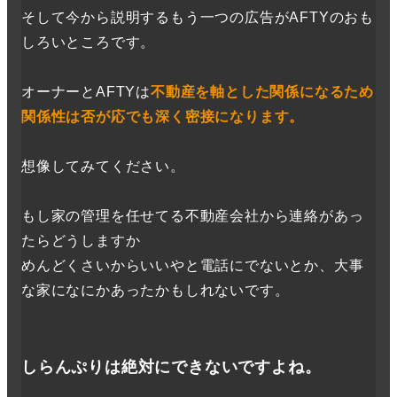
そして今から説明するもう一つの広告がAFTYのおも
しろいところです。
オーナーとAFTYは
不動産を軸とした関係になるため
関係性は否が応でも深く密接になります。
想像してみてください。
もし家の管理を任せてる不動産会社から連絡があっ
たらどうしますか
めんどくさいからいいやと電話にでないとか、大事
な家になにかあったかもしれないです。
しらんぷりは絶対にできないですよね。