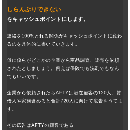
しらんぷりできない
をキャッシュポイントにします。
連絡を100%とれる関係がキャッシュポイントに変わ
るのを具体的に書いていきます。
仮に僕らがどこかの企業から商品調査、販売を依頼
されたとしましょう。例えば保険でも洗剤でもなん
でもいいです。
企業から依頼されたらAFTYは潜在顧客の120人。賃
借人や家族含めると合計720人に向けて広告をうてま
す。
その広告はAFTYの顧客である