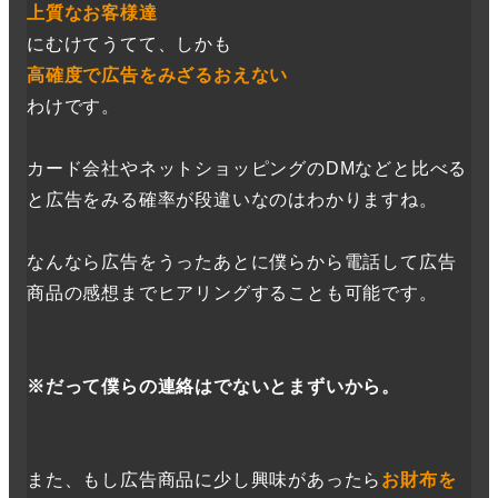
上質なお客様達
にむけてうてて、しかも
高確度で広告をみざるおえない
わけです。
カード会社やネットショッピングのDMなどと比べる
と広告をみる確率が段違いなのはわかりますね。
なんなら広告をうったあとに僕らから電話して広告
商品の感想までヒアリングすることも可能です。
※だって僕らの連絡はでないとまずいから。
また、もし広告商品に少し興味があったら
お財布を