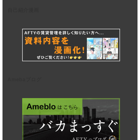
自己紹介漫画
Amebaブログ