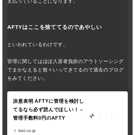
支払っていることになります。
AFTYはここを捨ててるのであやしい
といわれているわけです。
管理に関してはほぼ入居者負担のアウトソーシング
でまかなえると散々いってきてるので過去のブログ
をみてください。
決意表明 AFTYに管理を検討し
てるなら必ず読んでほしい！ –
管理手数料0円のAFTY
beli.co.jp