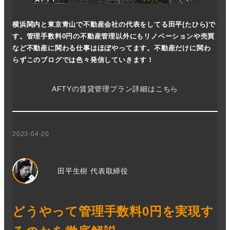
横浜関内と東京青山で不動産会社の代表をしてる田平(たひら)で
す。管理手数料0円の不動産管理以外にもリノベーションや売買
など不動産に関わる仕事はほぼやってます。不動産だけに関わ
らずこのブログでは色々発信していきます！
AFTYの賃貸管理プラン詳細はこちら
2023-04-20
田平生樹 代表取締役
どうやって管理手数料0円を実現す