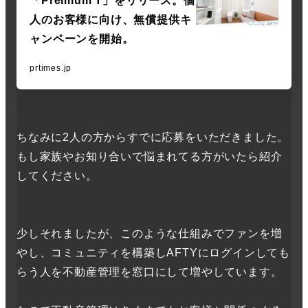
「Premium T」をリリース。個
人のお客様に向け、無償提供キ
ャンペーンを開始。
prtimes.jp
ちなみに2人の方からすでに応募をいただきました。
もし家族やお知り合いで悩まれてる方がいたら紹介
してください。
少しそれましたが、このような仕組みでファンを増
やし、コミュニティを構築しAFTYにログインしても
らう人を不動産管理を窓口にして増やしています。