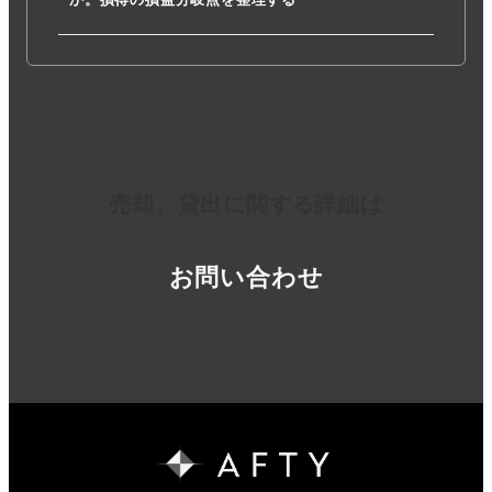
売却、貸出に関する詳細は
お問い合わせ