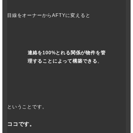
目線をオーナーからAFTYに変えると
連絡を100%とれる関係が物件を管
理することによって構築できる
。
ということです。
ココです。