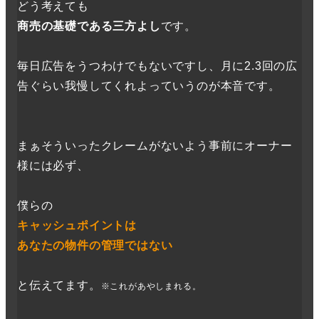
どう考えても
商売の基礎である三方よし
です。
毎日広告をうつわけでもないですし、月に2.3回の広
告ぐらい我慢してくれよっていうのが本音です。
まぁそういったクレームがないよう事前にオーナー
様には必ず、
僕らの
キャッシュポイントは
あなたの物件の管理ではない
と伝えてます。
※これがあやしまれる。