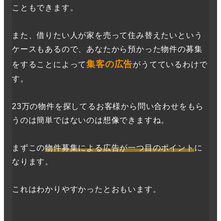
こともできます。
また、借りたい人が家を売って住み替えたいという
ケースもあるので、あなたから預かった物件の募集
集客の広告
をすることによって
がうてているわけで
す。
23万の物件を探してるお客様から問い合わせをもら
うのは簡単ではないのは想像できますね。
まずこの
物件募集による広告が一つ目のポイント
に
なります。
これはわかりやすかったとおもいます。