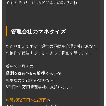
ですのでゴリゴリのビジネスの話ですね。
管理会社のマネタイズ
あたりまえですが、通常の不動産管理会社はあなた
の物件を管理することによって収益を得てます。
近年では月々の
賃料の3%〜5%前後
くらいが
相場なので20万の賃料なら
6千円〜1万円管理会社に支払います。
年間7万2千円〜12万円
を