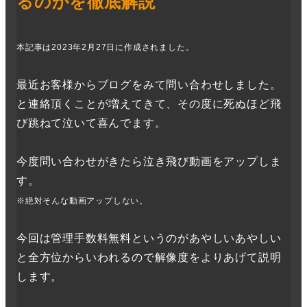
るのかを徹底解説
本記事は2023年2月27日に作成されました。
最近お客様からブログをみて問い合わせしました。
と連絡頂くことが増えてきて、その度に死ぬほど飛
び跳ねて泣いて喜んでます。
今度問い合わせがきたら泣き飛び動画をアップしま
す。
※絶対そんな動画アップしない。
今回は管理手数料無料というのがあやしいあやしい
と全方位からいわれるので解像度をよりあげて説明
します。