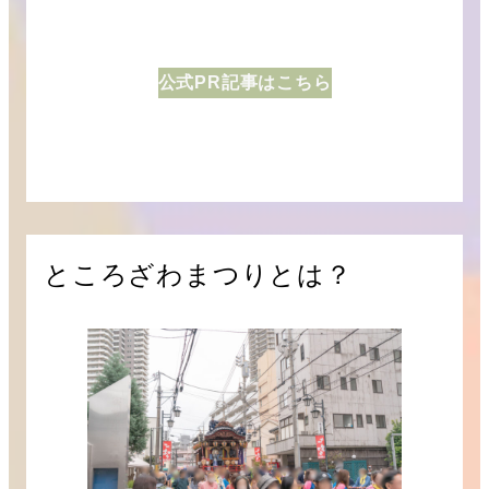
公式PR記事はこちら
ところざわまつりとは？