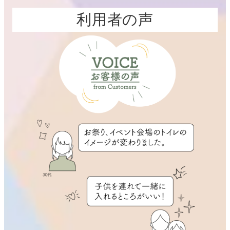
利用者の声