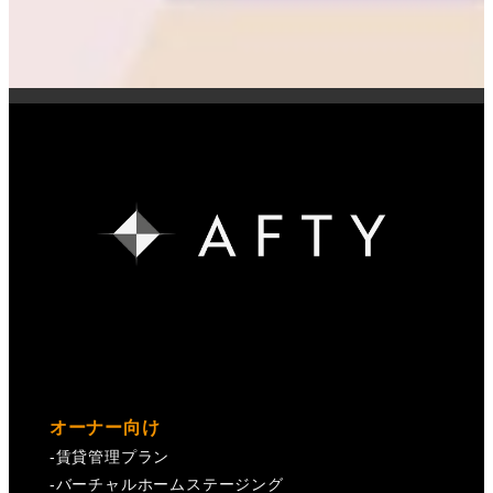
オーナー向け
-
賃貸管理プラン
-
バーチャルホームステージング