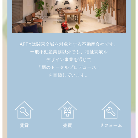
AFTYは関東全域を対象とする不動産会社です。
一般不動産業務以外でも、福祉貢献や
デザイン事業を通じて
「栖のトータルプロデュース」
を目指しています。