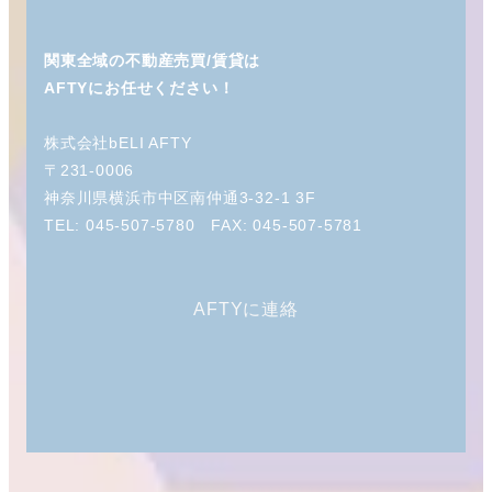
関東全域の不動産売買/賃貸は
AFTYにお任せください！
株式会社bELI AFTY
〒231-0006
神奈川県横浜市中区南仲通3-32-1 3F
TEL: 045-507-5780 FAX: 045-507-5781
AFTYに連絡