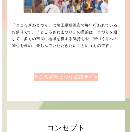
「ところざわまつり」は埼玉県所沢市で毎年行われている
お祭りです。「ところざわまつり」の目的は、まつりを通
して、多くの市民に地域を愛する気持ちや、街づくりへの
関心を高め、楽しんでいただきたい！というものです。
ところざわまつり公式サイト
コンセプト