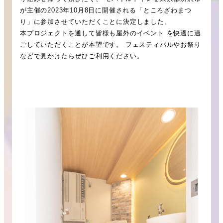
が主催の2023年10月8日に開催される「ところざわまつ
り」に参加させていただくことに決定しました。
本プロジェクトを通して皆様も屋外のイベント を快適に過
ごしていただくことが本望です。 フェスティバルやお祭り
などで見かけたらぜひご利用ください。