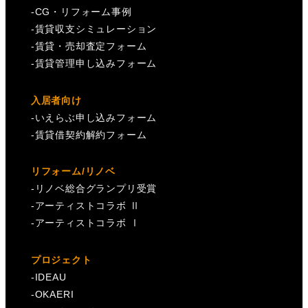
-
CG・リフォーム事例
-
賃貸収支シミュレーション
-
賃貸・売却査定フォーム
-
賃貸管理申し込みフォーム
入居者向け
-
いえらぶ申し込みフォーム
-
賃貸借契約解約フォーム
リフォーム/リノベ
-
リノベ総合グランプリ受賞
-
アーティストコラボ Ⅱ
-
アーティストコラボ Ⅰ
プロジェクト
-
IDEAU
-
OKAERI