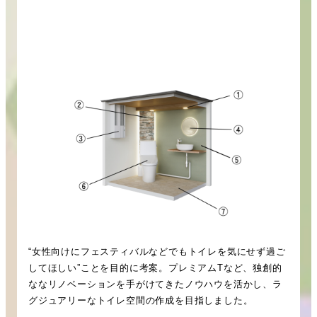
“女性向けにフェスティバルなどでもトイレを気にせず過ご
してほしい”ことを目的に考案。プレミアムTなど、独創的
ななリノベーションを手がけてきたノウハウを活かし、ラ
グジュアリーなトイレ空間の作成を目指しました。