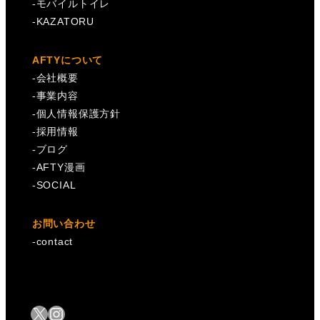
-
モバイルトイレ
-
KAZATORU
AFTYについて
-
会社概要
-
事業内容
-
個人情報保護方針
-
採用情報
-
ブログ
-
AFTY漫画
-
SOCIAL
お問い合わせ
-
contact
X
Instagram