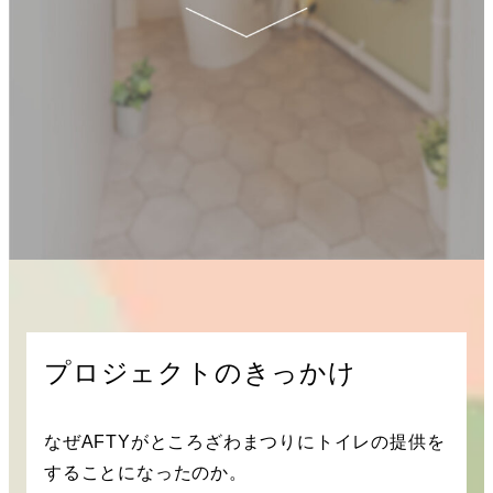
プロジェクトのきっかけ
なぜAFTYがところざわまつりにトイレの提供を
することになったのか。