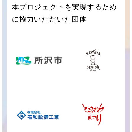
本プロジェクトを実現するため
に協力いただいた団体