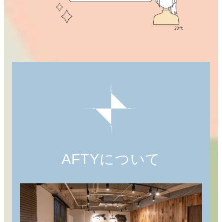
AFTYについて