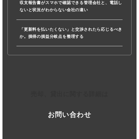
収支報告書がスマホで確認できる管理会社と、電話し
ないと状況がわからない会社の違い
「更新料を払いたくない」と交渉されたら応じるべき
か。損得の損益分岐点を整理する
売却、貸出に関する詳細は
お問い合わせ