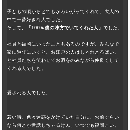
子どもの頃からとてもかわいがってくれて、大人の
中で一番好きな人でした。
そして、
「100％僕の味方でいてくれた人」
でした。
社員と福岡にいったこともあるのですが、みんなで
家に遊びにいくと、お江戸の人はしゃれとるばい。
と社員たちを笑わせてお酒をのみながら仲良くして
くれる人でした。
愛される人でした。
若い時、色々迷惑をかけていた自分に、お前ぐらい
なら何とか世話しちゃるけん、いつでも福岡こい。