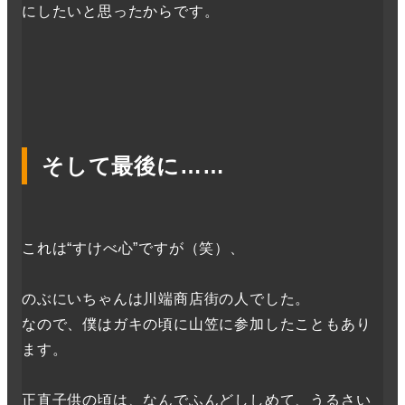
にしたいと思ったからです。
そして最後に……
これは“すけべ心”ですが（笑）、
のぶにいちゃんは川端商店街の人でした。
なので、僕はガキの頃に山笠に参加したこともあり
ます。
正直子供の頃は、なんでふんどししめて、うるさい