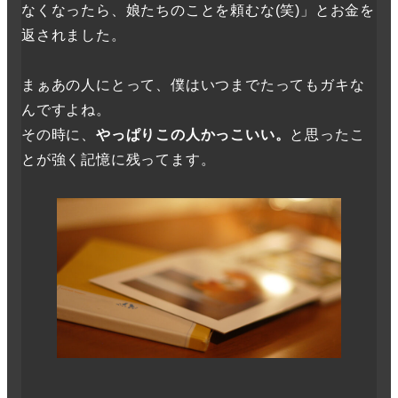
なくなったら、娘たちのことを頼むな(笑)」とお金を
返されました。
まぁあの人にとって、僕はいつまでたってもガキな
んですよね。
その時に、
やっぱりこの人かっこいい。
と思ったこ
とが強く記憶に残ってます。