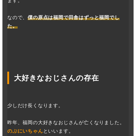
ます。
なので、
僕の原点は福岡で田舎はずっと福岡でし
た。
大好きなおじさんの存在
少しだけ長くなります。
昨年、福岡の大好きなおじさんが亡くなりました。
のぶにいちゃん
といいます。