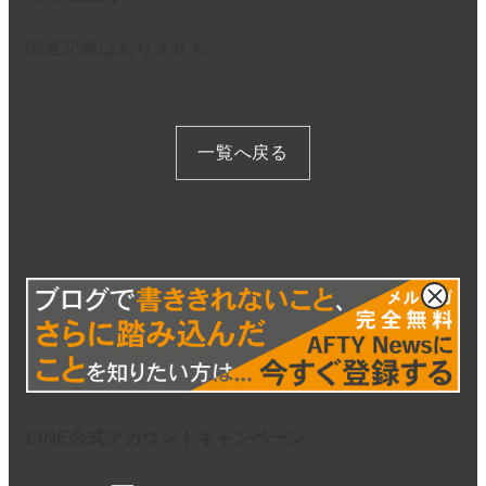
関連記事はありません。
一覧へ戻る
LINE公式アカウントキャンペーン