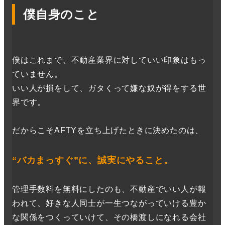
僕自身のこと
僕はこれまで、不動産業界に対していい印象はもっ
ていません。
いい人が損をして、ガタくって嫌な奴が得をする世
界です。
だからこそAFTYを立ち上げたときに決めたのは、
“バカまっすぐ”に、誠実にやること。
管理手数料を無料にしたのも、不動産でいい人が報
われて、好きな人同士が一生つながっていける豊か
な関係をつくっていけて、その橋渡しになれる会社