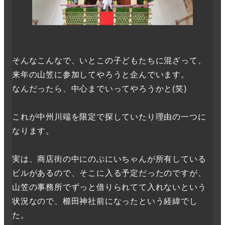
そんなこんなで、いとこの子どもたちに混ざって、
来年の山笠に参加してやろうと企んでいます。
なんだったら、中心までいってやろうかと(笑)
これが中州川端を限定で探していたり理由の一つに
なります。
実は、商店街の中にのぶにいちゃんが所有している
ビルがあるので、そこに入る予定だったのですが、
山笠の事務所でずっと借りられてて入れないという
状況なので、櫛田神社前になったという経緯でし
た。