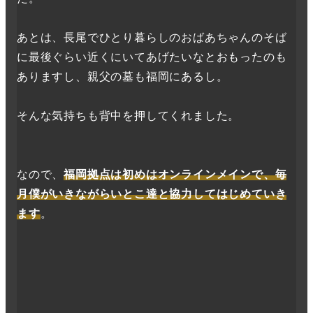
あとは、長尾でひとり暮らしのおばあちゃんのそば
に最後ぐらい近くにいてあげたいなとおもったのも
ありますし、親父の墓も福岡にあるし。
そんな気持ちも背中を押してくれました。
なので、
福岡拠点は初めはオンラインメインで、毎
月僕がいきながらいとこ達と協力してはじめていき
ます
。