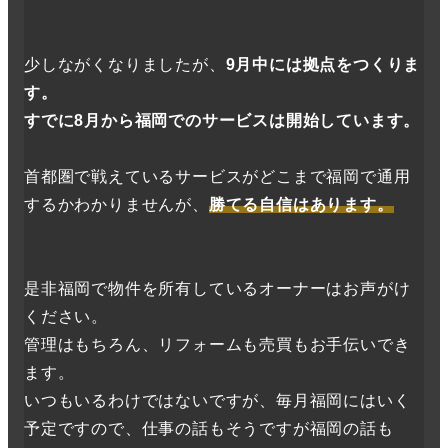
少しながくなりましたが、
9月中には拠点をつくりま
す。
すでに8月から福岡でのサービスは開始しています。
首都圏で戦えているサービスがどこまで福岡で通用
するかわかりませんが、
勝てる自信はあります。
是非福岡で物件を所有しているオーナーはお声がけ
ください。
管理はもちろん、リフォームも売買もお手伝いでき
ます。
いつもいるわけではないですが、毎月福岡にはいく
予定ですので、仕事の話もそうですが福岡の話も