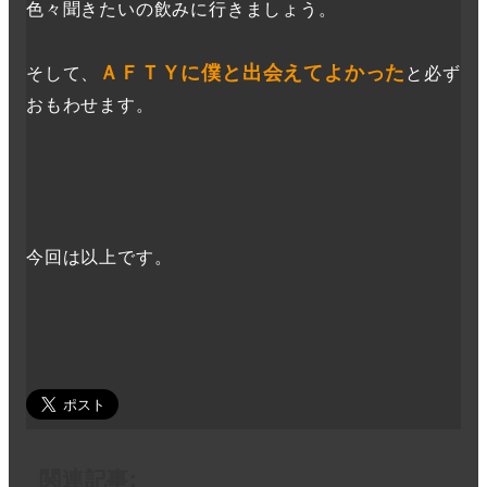
色々聞きたいの飲みに行きましょう。
ＡＦＴＹに僕と出会えてよかった
そして、
と必ず
おもわせます。
今回は以上です。
関連記事: