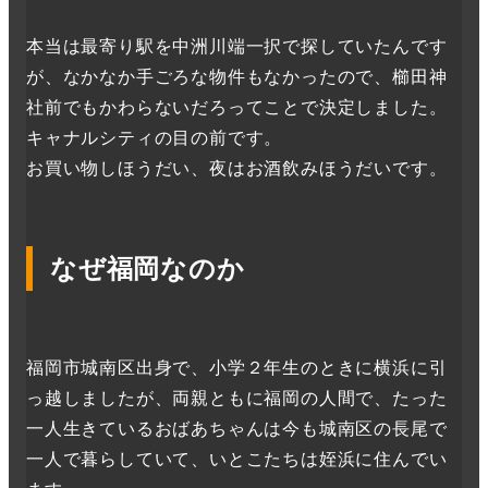
本当は最寄り駅を中洲川端一択で探していたんです
が、なかなか手ごろな物件もなかったので、櫛田神
社前でもかわらないだろってことで決定しました。
キャナルシティの目の前です。
お買い物しほうだい、夜はお酒飲みほうだいです。
なぜ福岡なのか
福岡市城南区出身で、小学２年生のときに横浜に引
っ越しましたが、両親ともに福岡の人間で、たった
一人生きているおばあちゃんは今も城南区の長尾で
一人で暮らしていて、いとこたちは姪浜に住んでい