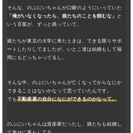
そんな、のぶにいちゃんが口癖のようにいっていた
「俺がいなくなったら、娘たちのことを頼むな」
と
いう言葉が、ずっと残っていて。
娘たちが東京の大学に来たときは、できる限りサポ
ートしたりしてましたが、いとこ達は結婚もして福
岡にもどっちゃってるし。
そんな中、のぶにいちゃんが亡くなってからなにか
できることはないかなって思っていたんです。
でも
不動産屋の自分になにができるのかなって。
のぶにいちゃんは資産家だったし、娘たちも結婚し
て幸せに暮らしてる。