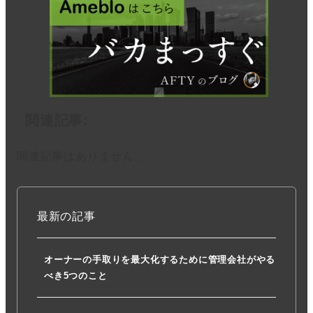
関連記事:
関連記事はありません。
最新の記事
オーナーの手取りを最大化するために管理会社がやる
べき5つのこと