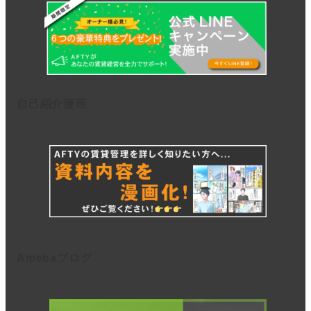
自己紹介漫画
Amebaブログ