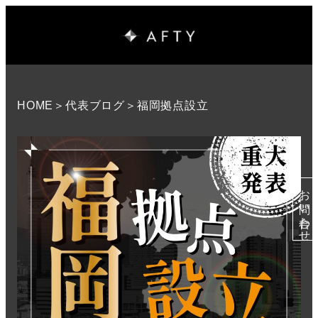
HOME
＞
代表ブログ
＞福岡拠点設立
お問い合わせ