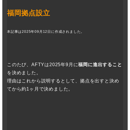
福岡拠点設立
本
記事は2025年09月12日に作成されました。
このたび、AFTYは2025年9月に
福岡に進出すること
を決めました。
理由はこれから説明するとして、拠点を出すと決め
てから約1ヶ月で決めました。