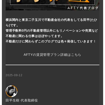
横浜関内と東京二子玉川で不動産会社の代表をしてる田平(たひ
ら)です。
管理手数料0円の不動産管理以外にもリノベーションや売買など
不動産に関わる仕事はほぼやってます。
不動産だけに関わらずこのブログでは色々発信していきます！
AFTYの賃貸管理プラン詳細はこちら
2025-09-12
田平生樹 代表取締役