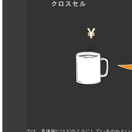
では、具体的にはどのようにしているのかとい