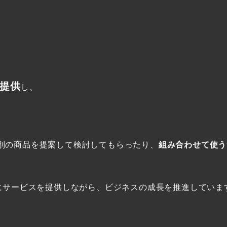
提供
し、
別の商品を提案して検討してもらったり、
組み合わせて使う
様にサービスを提供しながら、ビジネスの成長を推進していま