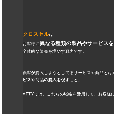
クロスセル
は
異なる種類の製品やサービスを
お客様に
全体的な販売を増やす戦力です。
顧客が購入しようとしてるサービスや商品とは
ビスや商品の購入を促す
こと。
AFTYでは、これらの戦略を活用して、お客