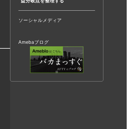
益分岐点を整理する
ソーシャルメディア
Amebaブログ