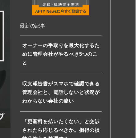
最新の記事
オーナーの手取りを最大化するた
めに管理会社がやるべき5つのこ
と
収支報告書がスマホで確認できる
管理会社と、電話しないと状況が
わからない会社の違い
「更新料を払いたくない」と交渉
されたら応じるべきか。損得の損