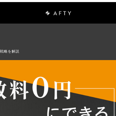
も戦略を解説