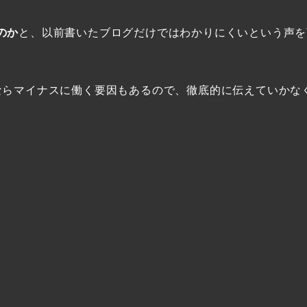
のか
と、以前書いたブログだけではわかりにくいという声を
ならマイナスに働く要因もあるので、徹底的に伝えていかな