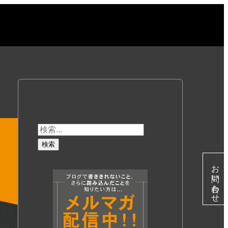
お問い合わせ