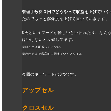
管理手数料０円でどうやって収益を上げていく
たのでもっと解像度を上げて書いていきます。
0円というワードが怪しいといわれたり、なん
はいけないと反省してます。
※ほんとは反省していない。
※わかるまで徹底的に伝えていくスタイル
今回のキーワードは3つです。
アップセル
クロスセル