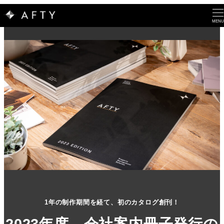
MENU
1年の制作期間を経て、初のカタログ創刊！