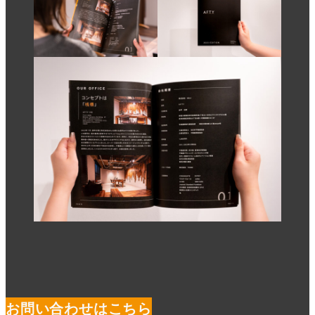
お問い合わせはこちら