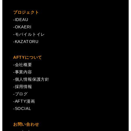
プロジェクト
-
IDEAU
-
OKAERI
-
モバイルトイレ
-
KAZATORU
AFTYについて
-
会社概要
-
事業内容
-
個人情報保護方針
-
採用情報
-
ブログ
-
AFTY漫画
-
SOCIAL
お問い合わせ