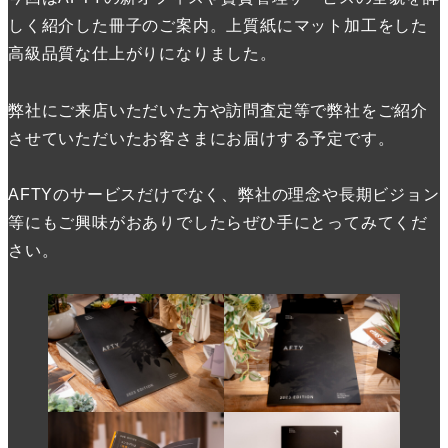
しく紹介した冊子のご案内。上質紙にマット加工をした
高級品質な仕上がりになりました。
弊社にご来店いただいた方や訪問査定等で弊社をご紹介
させていただいたお客さまにお届けする予定です。
AFTYのサービスだけでなく、弊社の理念や長期ビジョン
等にもご興味がおありでしたらぜひ手にとってみてくだ
さい。