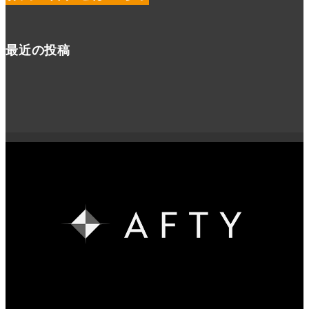
最近の投稿