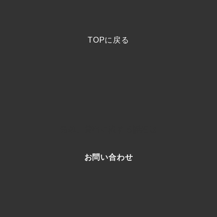
TOPに戻る
売却、貸出に関する詳細は
お問い合わせ