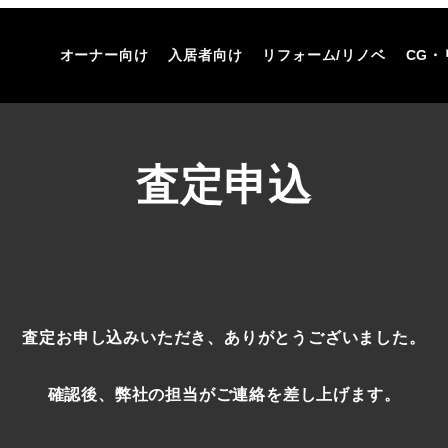
オーナー向け
入居者向け
リフォーム/リノベ
CG・
査定申込
査定お申し込みいただき、ありがとうございました。
確認後、弊社の担当がご連絡を差し上げます。