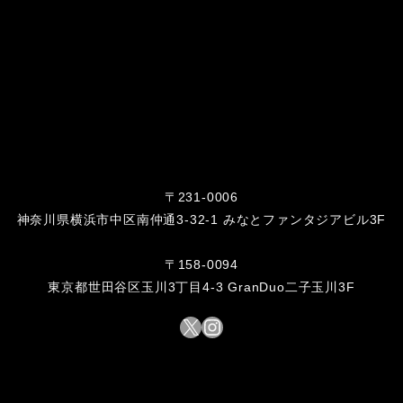
〒231-0006
神奈川県横浜市中区南仲通3-32-1 みなとファンタジアビル3F
〒158-0094
東京都世田谷区玉川3丁目4-3 GranDuo二子玉川3F
X
Instagram