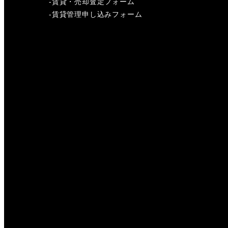
-
賃貸・売却査定フォーム
-
賃貸管理申し込みフォーム