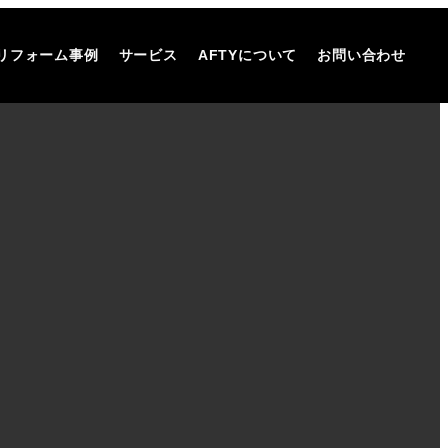
リフォーム事例
サービス
AFTYについて
お問い合わせ