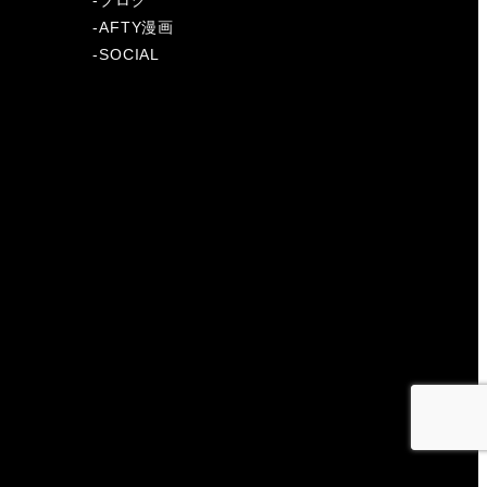
-
ブログ
-
AFTY漫画
-
SOCIAL