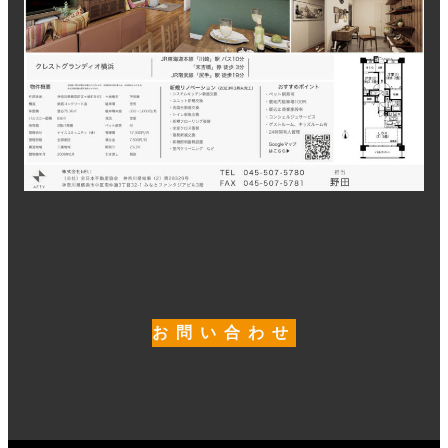
お問い合わせ