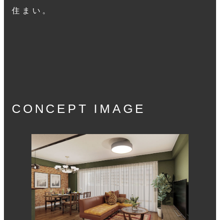
住まい。
CONCEPT IMAGE