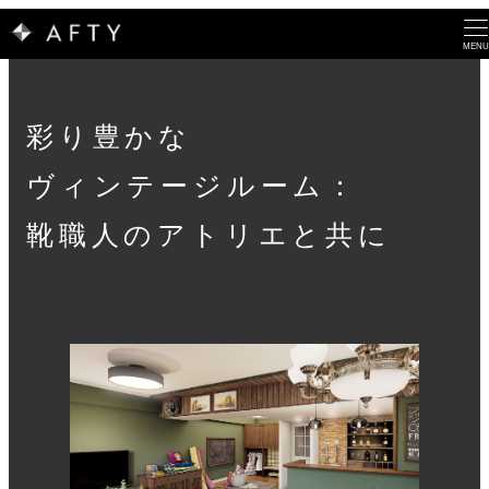
MENU
彩り豊かな
ヴィンテージルーム：
靴職人のアトリエと共に