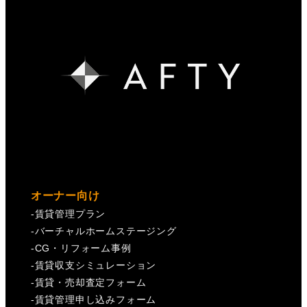
オーナー向け
-
賃貸管理プラン
-
バーチャルホームステージング
-
CG・リフォーム事例
-
賃貸収支シミュレーション
-
賃貸・売却査定フォーム
-
賃貸管理申し込みフォーム