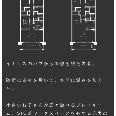
イギリスのパブから着想を得た内装。
随所に古材を用いて、空間に深みを加え
た。
小さいお子さんが広々遊べるプレイルー
ム、SIC兼ワークスペースを有する充実の