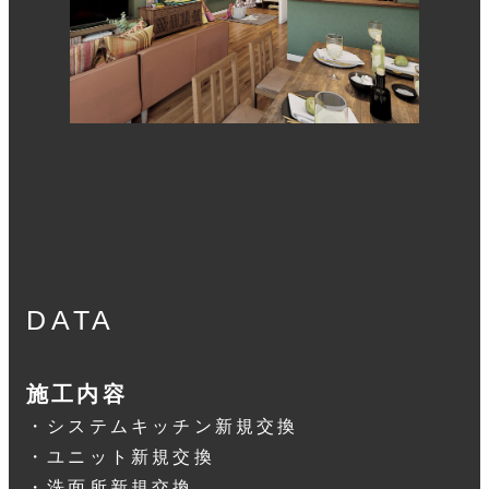
DATA
施工内容
・システムキッチン新規交換
・ユニット新規交換
・洗面所新規交換