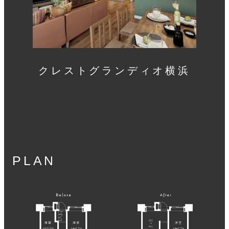
クレストグランディオ横浜
PLAN