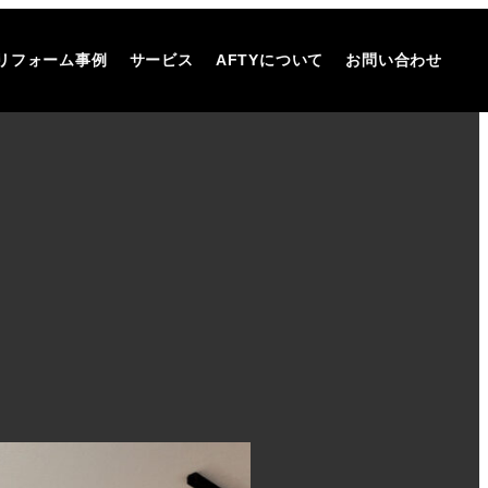
リフォーム事例
サービス
AFTYについて
お問い合わせ
。