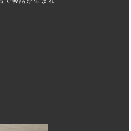
右で会話が生まれ