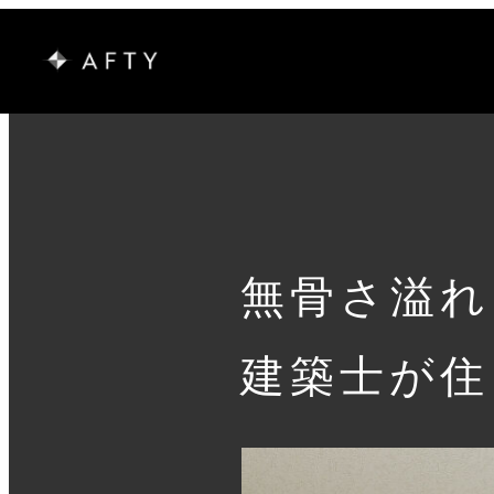
無骨さ溢れ
建築士が住