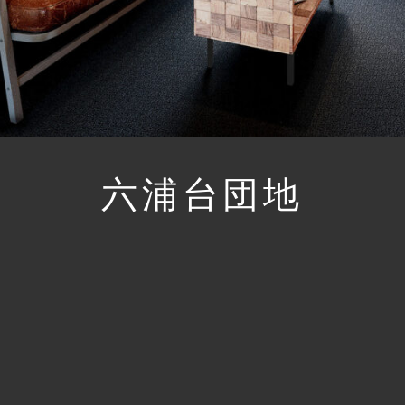
六浦台団地