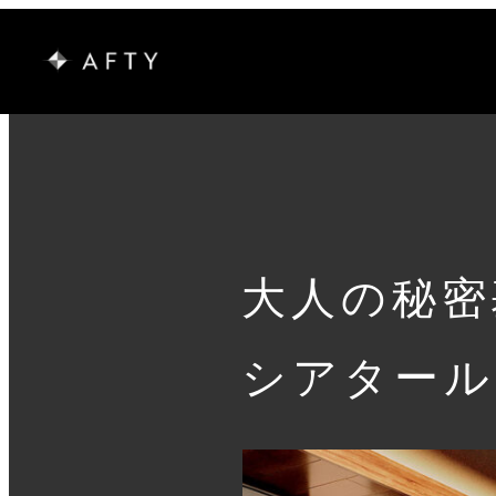
大人の秘密
シアタール