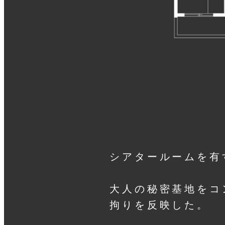
シアタールームを有
大人の秘密基地をコ
拘りを反映した。