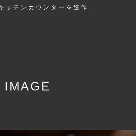
キッチンカウンターを造作。
 IMAGE