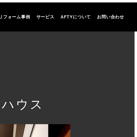
リフォーム事例
サービス
AFTYについて
お問い合わせ
ドハウス