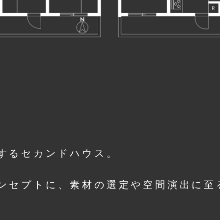
するセカンドハウス。
ンセプトに、素材の選定や空間演出に至