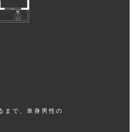
るまで、単身男性の