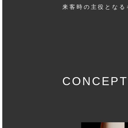
来客時の主役となる
CONCEPT