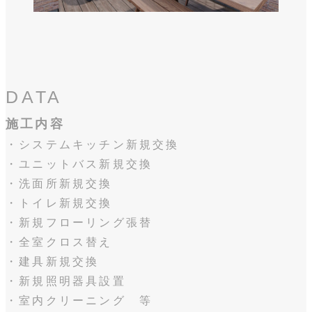
DATA
施工内容
・システムキッチン新規交換
・ユニットバス新規交換
・洗面所新規交換
・トイレ新規交換
・新規フローリング張替
・全室クロス替え
・建具新規交換
・新規照明器具設置
・室内クリーニング 等