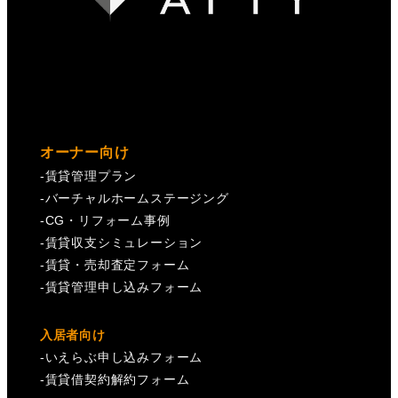
オーナー向け
-
賃貸管理プラン
-
バーチャルホームステージング
-
CG・リフォーム事例
-
賃貸収支シミュレーション
-
賃貸・売却査定フォーム
-
賃貸管理申し込みフォーム
入居者向け
-
いえらぶ申し込みフォーム
-
賃貸借契約解約フォーム