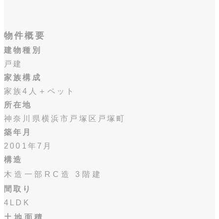
物件概要
建物種別
戸建
家族構成
家族4人＋ペット
所在地
神奈川県横浜市戸塚区戸塚町
築年月
2001年7月
構造
木造一部RC造 3階建
間取り
4LDK
土地面積