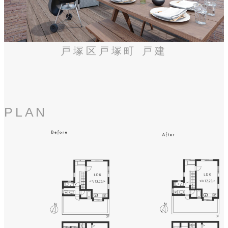
戸塚区戸塚町 戸建
PLAN