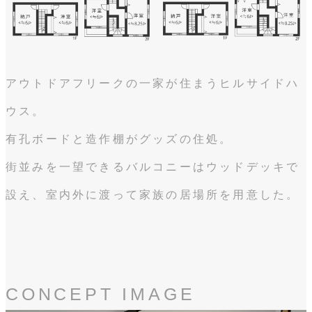
アウトドアフリークの一家が住まうヒルサイドハ
ウス。
有孔ボードと造作棚がグッズの住処。
街並みを一望できるバルコニーはウッドデッキで
設え、室内外に渡って家族の居場所を用意した。
CONCEPT IMAGE