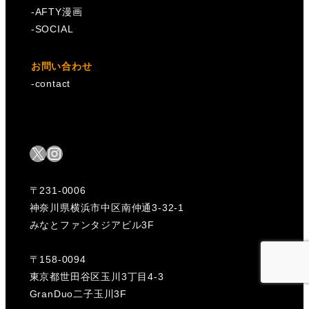
-
AFTY漫画
-
SOCIAL
お問い合わせ
-
contact
X
Instagram
〒231-0006
神奈川県横浜市中区南仲通3-32-1
みなとファンタジアビル3F
〒158-0094
東京都世田谷区玉川3丁目4-3
GranDuo二子玉川3F