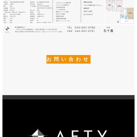
お問い合わせ