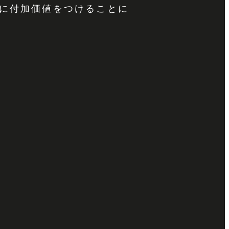
に付加価値をつけることに