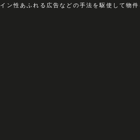
ザイン性あふれる広告などの手法を駆使して物件