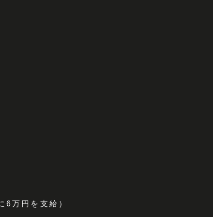
に6万円を支給）