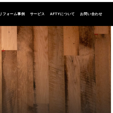
リフォーム事例
サービス
AFTYについて
お問い合わせ