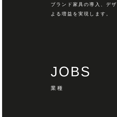
ブランド家具の導入、デ
よる増益を実現します。
JOBS
業種