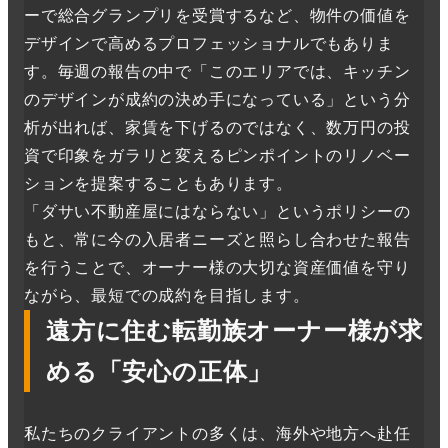
ーで総合グランプリを受賞するなど、物件の価値を
デザインで高めるプロフェッショナルでもありま
す。毎週の報告の中で「このエリアでは、キッチン
のデザインが成約の決め手になっている」という分
析が出れば、家賃を下げるのではなく、数万円の投
資で印象をガラリと変えるピンポイントのリノベー
ションを提案することもあります。
「ダサい不動産屋にはならない」というポリシーの
もと、常に今の入居者ニーズと照らし合わせた報告
を行うことで、オーナー様の大切な資産価値を守り
ながら、最短での成約を目指します。
遠方に住む転勤族オーナー様が求
める「安心の正体」
私たちのクライアントの多くは、海外や地方へ赴任