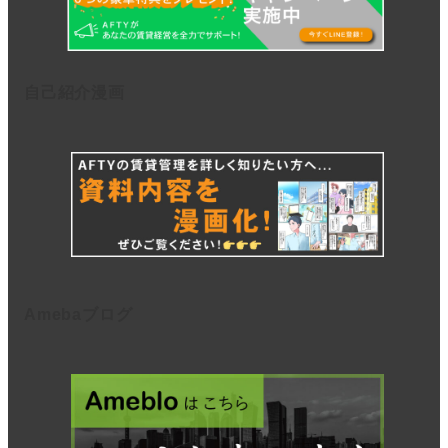
自己紹介漫画
Amebaブログ