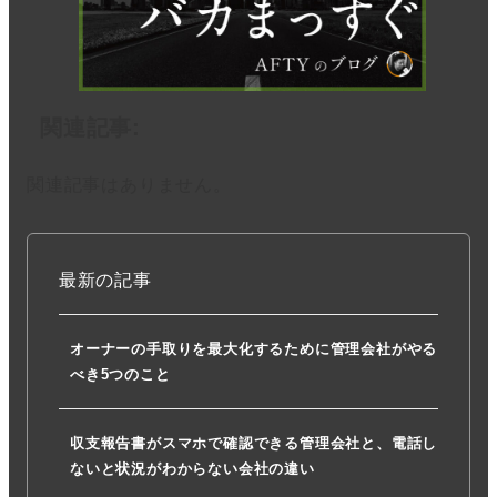
関連記事:
関連記事はありません。
最新の記事
オーナーの手取りを最大化するために管理会社がやる
べき5つのこと
収支報告書がスマホで確認できる管理会社と、電話し
ないと状況がわからない会社の違い