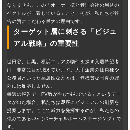
なりません。この「オーナー様と管理会社の利益の
ベクトルが一致している」ことこそが、私たちが報
告の質にこだわる最大の理由です。
ターゲット層に刺さる「ビジュ
アル戦略」の重要性
世田谷、目黒、横浜エリアの物件を探す入居希望者
は、非常に目が肥えています。大手企業の社員様や
公務員といった高属性な方々は、無機質な写真の羅
列には反応しません。
毎週の報告で「PV数が伸び悩んでいる」というデー
タが出た場合、私たちは即座にビジュアルの刷新を
提案します。ここで威力を発揮するのが、私たちの
強みであるCG（バーチャルホームステージング）で
す。