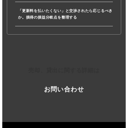
「更新料を払いたくない」と交渉されたら応じるべき
か。損得の損益分岐点を整理する
売却、貸出に関する詳細は
お問い合わせ