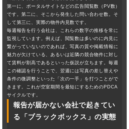
第一に、ポータルサイトなどの広告閲覧数（PV数）
です。第二に、そこから発生した問い合わせ数。そ
して第三に、実際の物件内見数です。
毎週報告を行う会社は、これらの数字の推移を常に
監視しています。例えば、閲覧数は多いのに内見に
繋がっていないのであれば、写真の質や掲載情報に
魅力が欠けている、あるいは近隣の競合物件に対し
て賃料が割高であるといった仮説が立ちます。毎週
この確認を行うことで、翌週には写真の差し替えや
条件の微調整といった「次の一手」を打つことがで
きます。これが空室期間を最短にするためのPDCA
サイクルです。
報告が届かない会社で起きてい
る「ブラックボックス」の実態