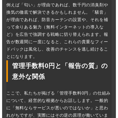
例えば「匂い」が理由であれば、数千円の消臭剤や
換気の徹底で解決できるかもしれません。「騒音」
が理由であれば、防音カーテンの設置や、それを補
って余りある魅力（無料インターネットの導入な
ど）を広告で強調する戦略に切り替えられます。報
告が数週間に一度になると、これらの貴重なフィー
ドバックは風化し、改善のチャンスを逃し続けるこ
とになります。
管理手数料0円と「報告の質」の
意外な関係
ここで、私たちが掲げる「管理手数料0円」の仕組み
について、経営的な根拠からお話しします。一般的
に「無料ならサービスが悪いのではないか」と思わ
れがちですが、実際にはその逆の原理が働いていま