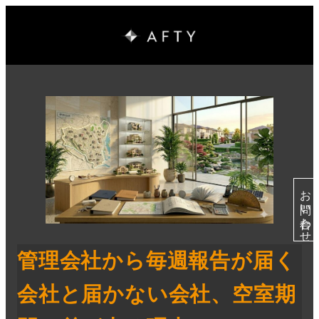
お問い合わせ
管理会社から毎週報告が届く
会社と届かない会社、空室期