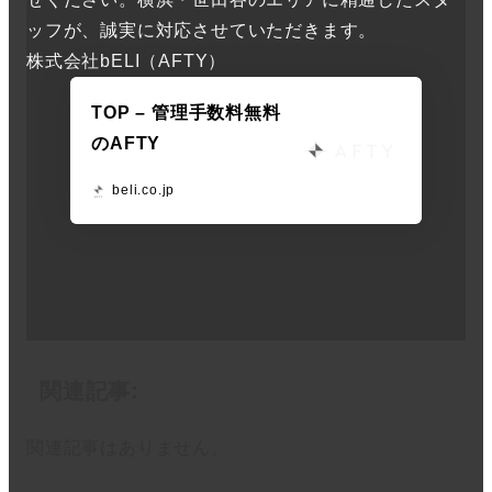
ッフが、誠実に対応させていただきます。
株式会社bELI（AFTY）
TOP – 管理手数料無料
のAFTY
beli.co.jp
関連記事:
関連記事はありません。