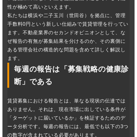
性が極めて高いといえます。
私たちは横浜や二子玉川（世田谷）を拠点に、管理
手数料0円という新しい仕組みで賃貸管理を行ってい
ます。不動産業界のセカンドオピニオンとして、な
ぜ報告の有無が募集結果を分けるのか、その裏側に
ある管理会社の構造的な問題を含めて詳しく解説し
ます。
毎週の報告は「募集戦略の健康診
断」である
賃貸募集における報告とは、単なる現状の伝達では
ありません。それは、現在市場に出している条件が
「ターゲットに届いているか」を検証するためのデ
ータ分析です。毎週の報告には、最低でも以下の3つ
の数字が含まれている必要があります。