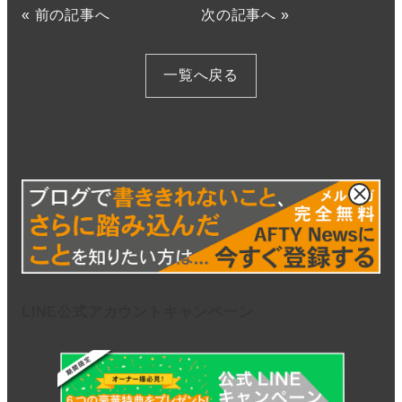
«
前の記事へ
次の記事へ
»
一覧へ戻る
LINE公式アカウントキャンペーン