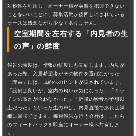
対称性を利用し、オーナー様が実態を把握できない
ことをいいことに、募集活動が後回しにされている
ケースは残念ながら少なくありません。
空室期間を左右する「内見者の生
の声」の鮮度
報告の頻度は、情報の鮮度にも直結します。内見が
あった際、入居希望者がその物件を選ばなかった
「理由」には、成約へのヒントが隠されています。
「設備は良いが、室内の匂いが気になった」「キッ
チンの高さが合わなかった」「近隣の騒音が予想以
上だった」といった生の声は、内見直後であれば詳
細に回収できます。毎週報告を行う会社は、これら
のフィードバックを即座にオーナー様へ共有しま
す。