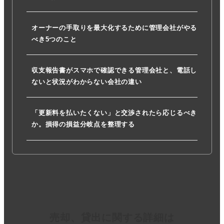
オーナーの手取りを最大化するために管理会社がやる
べき5つのこと
収支報告書がスマホで確認できる管理会社と、電話し
ないと状況がわからない会社の違い
「更新料を払いたくない」と交渉されたら応じるべき
か。損得の損益分岐点を整理する
売却、貸出に関する詳細は