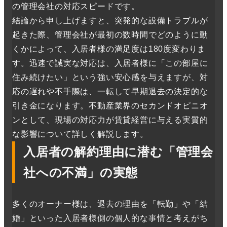
の管理会社の対応スピードです。
結論から申し上げますと、突発的な設備トラブルが
起きた際、管理会社が最初の数時間でどのように動
くかによって、入居者様の満足度は180度変わりま
す。迅速で誠実な対応は、入居者様に「この部屋に
住み続けたい」という強い安心感を与えますが、対
応の遅れや不手際は、一転して早期退去の決定的な
引き金になります。不動産業界のセカンドオピニオ
ンとして、現場の対応力が賃貸経営に与える実質的
な影響について詳しく解説します。
入居者の解約理由に潜む「管理会
社への不満」の実態
多くのオーナー様は、退去の理由を「転勤」や「結
婚」といった入居者様側の個人的な事情と考えがち