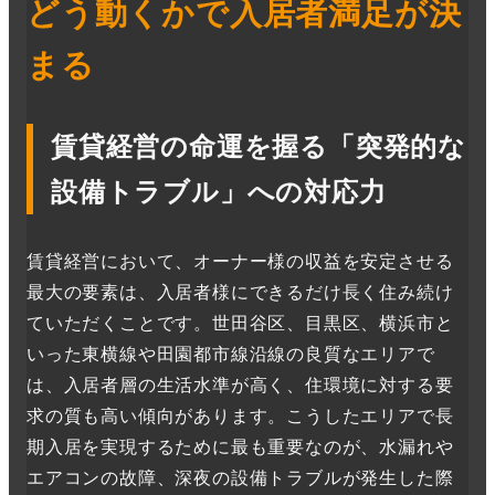
どう動くかで入居者満足が決
まる
賃貸経営の命運を握る「突発的な
設備トラブル」への対応力
賃貸経営において、オーナー様の収益を安定させる
最大の要素は、入居者様にできるだけ長く住み続け
ていただくことです。世田谷区、目黒区、横浜市と
いった東横線や田園都市線沿線の良質なエリアで
は、入居者層の生活水準が高く、住環境に対する要
求の質も高い傾向があります。こうしたエリアで長
期入居を実現するために最も重要なのが、水漏れや
エアコンの故障、深夜の設備トラブルが発生した際