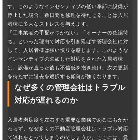
す。このようなインセンティブの低い季節に設備が
停止した場合、数日間も修理を待たせることは入居
者様に多大なストレスを与えます。
「工事業者の手配がつかない」「オーナーの確認待
ち」といった理由で対応を引き延ばす管理会社に対
して、入居者様は強い憤りを感じます。このような
インセンティブの欠如した対応をされた入居者様
は、設備が直った後も不信感を抱き続け、次の更新
を待たずに退去を選択する傾向が強くなります。
なぜ多くの管理会社はトラブル
対応が遅れるのか
入居者満足度を左右する重要な業務であるにもかか
わらず、なぜ多くの不動産管理会社はトラブル対応
で遅れをとってしまうのでしょうか。ここには、賃