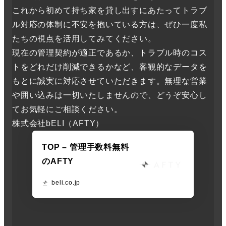
これから初めて持ち家を貸し出すにあたってトラブ
ル対応の体制に不安を抱いている方は、ぜひ一度私
たちの視点を活用してみてください。
現在の管理契約が適正であるか、トラブル時のコス
トをどれだけ削減できるかなど、客観的なデータを
もとに誠実に対応させていただきます。無理な営業
や囲い込みは一切いたしませんので、どうぞ安心し
てお気軽にご相談ください。
株式会社bELI（AFTY）
TOP – 管理手数料無料
のAFTY
beli.co.jp