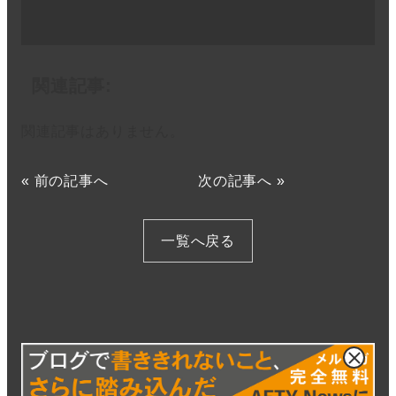
関連記事:
関連記事はありません。
«
前の記事へ
次の記事へ
»
一覧へ戻る