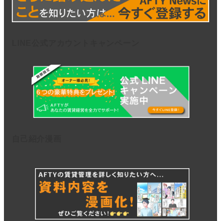
LINE公式アカウントキャンペーン
自己紹介漫画