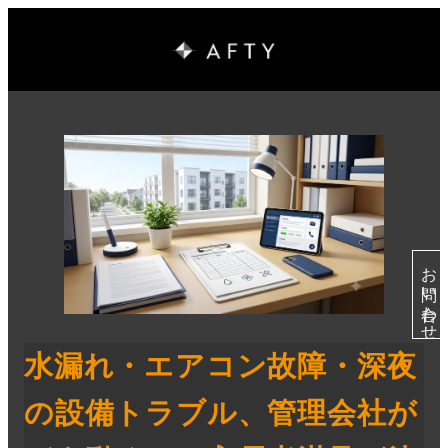
お問い合わせ
水漏れ・エアコン故障・深夜
の設備トラブル、管理会社が