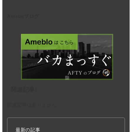
Amebaブログ
関連記事:
関連記事はありません。
最新の記事