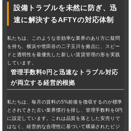
設備トラブルを未然に防ぎ、迅
速に解決するAFTYの対応体制
私たちは、このような非効率な業界のあり方に疑問
を持ち、横浜や世田谷の二子玉川を拠点に、スピー
ドと透明性を最優先した新しい賃貸管理の形を実践
しています。
管理手数料0円と迅速なトラブル対応
が両立する経営的根拠
私たちは、毎月の賃料の5%前後を徴収するのが標準
とされてきた古い業界慣行を排し、管理手数料を0円
に設定しています。これは品質を落とした安売りで
はなく、経営的な合理性に基づいて構築されたビジ