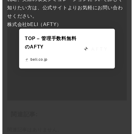
知りたい方は、公式サイトよりお気軽にお問い合わ
せください。
株式会社bELI（AFTY）
TOP – 管理手数料無料
のAFTY
beli.co.jp
関連記事:
関連記事はありません。