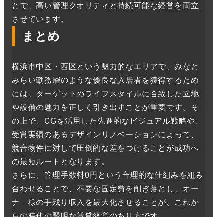
とで、高い管理クオリティと持続可能な経営を両立
させています。
まとめ
横浜市中区・西区という魅力的なエリアで、みなと
みらい勤務層のような優良な入居者を獲得するため
には、ターゲットのライフスタイルに合致した立地
や設備の魅力を正しく引き出すことが重要です。そ
の上で、CGを活用した先進的なビジュアル戦略や、
受賞実績のあるデザインリノベーションによって、
競合物件に対して圧倒的な差をつけることが成功へ
の最短ルートとなります。
さらに、管理手数料0円という合理的な仕組みを組み
合わせることで、不要な固定費を削ぎ落とし、オー
ナー様の手残り収入を最大化させることが、これか
らの時代の賢明な賃貸経営のあり方です。