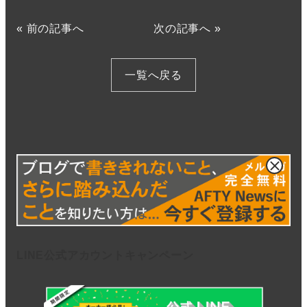
«
前の記事へ
次の記事へ
»
一覧へ戻る
LINE公式アカウントキャンペーン