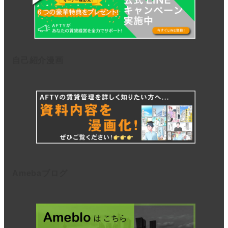
自己紹介漫画
Amebaブログ