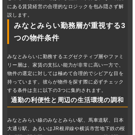
にある賃貸経営の合理的なロジックを包み隠さず解
説します。
みなとみらい勤務層が重視する3
つの物件条件
みなとみらいに勤務するエグゼクティブ層やファミ
リー層は、家賃の支払い能力が非常に高い一方で、
物件の選定に対しては極めて合理的でシビアな目を
持っています。彼らが物件を探す際に必ずチェック
する条件は主に以下の3つに集約されます。
通勤の利便性と周辺の生活環境の調和
みなとみらい線のみなとみらい駅、馬車道駅、日本
大通り駅、あるいはJR根岸線や横浜市営地下鉄の桜