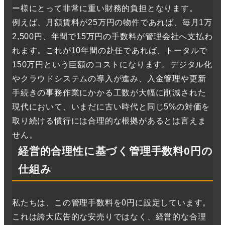
ー様にとって非常に重い財務的負担となります。
例えば、月額賃料が25万円の物件であれば、毎月1万
2,500円、年間で15万円の手数料が管理会社へ支払わ
れます。これが10年間の赴任であれば、トータルで
150万円という巨額のコストになります。デジタル化
やクラウドシステムの導入が進み、入金管理や更新
手続きの事務作業にかかる工数が大幅に削減された
現代において、いまだに古い時代と同じ5%の対価を
取り続ける慣行には合理的な根拠があるとは言えま
せん。
経営的合理性に基づく管理手数料0円の
仕組み
私たちは、この管理手数料を0円に設定しています。
これは誇大広告的な安売りではなく、経営的な合理