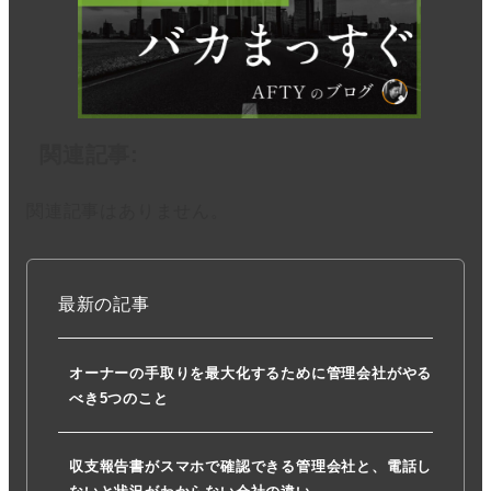
関連記事:
関連記事はありません。
最新の記事
オーナーの手取りを最大化するために管理会社がやる
べき5つのこと
収支報告書がスマホで確認できる管理会社と、電話し