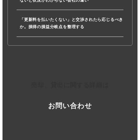
ないと状況がわからない会社の違い
「更新料を払いたくない」と交渉されたら応じるべき
か。損得の損益分岐点を整理する
売却、貸出に関する詳細は
お問い合わせ