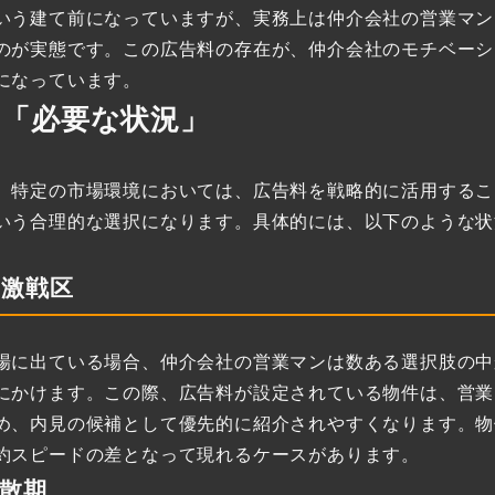
いう建て前になっていますが、実務上は仲介会社の営業マン
のが実態です。この広告料の存在が、仲介会社のモチベーシ
になっています。
き「必要な状況」
。特定の市場環境においては、広告料を戦略的に活用するこ
いう合理的な選択になります。具体的には、以下のような状
激戦区
場に出ている場合、仲介会社の営業マンは数ある選択肢の中
にかけます。この際、広告料が設定されている物件は、営業
め、内見の候補として優先的に紹介されやすくなります。物
約スピードの差となって現れるケースがあります。
散期