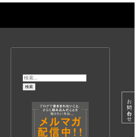
お問い合わせ