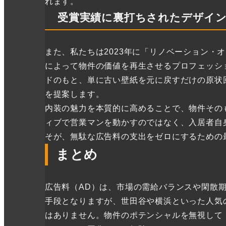
れます。
受賞実績に裏打ちされたデザイ
また、私たちは2023年に「リノベーション・
によって物件の価値を再生させるプロフェッシ
ドのもと、単に古い壁紙を元に戻すだけの原状
を提案します。
内装の魅力を本質的に高めることで、物件その
ィブで営業マンを動かすのではなく、入居者自
そが、無駄な広告料の支出をゼロにするための
まとめ
広告料（AD）は、市場の需給バランスや閑散
手段となりますが、世田谷や横浜といった人気
はありません。物件のポテンシャルを無視して