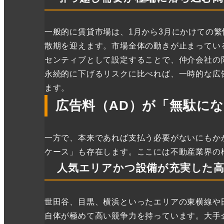
一般的に賃貸市場は、1月から3月にかけての
散期を迎えます。市場全体の動きが止まってい
センティブとして設定することで、仲介会社の
永続的に下げるリスクに比べれば、一時的な広
ます。
広告料（AD）が「無駄に
一方で、本来であれば支払う必要がないにもか
ケース」も存在します。ここには不動産業界の
人気エリアかつ設備が充実した高
世田谷、目黒、横浜といったエリアの東横線や
自体が極めて高い競争力を持っています。大手