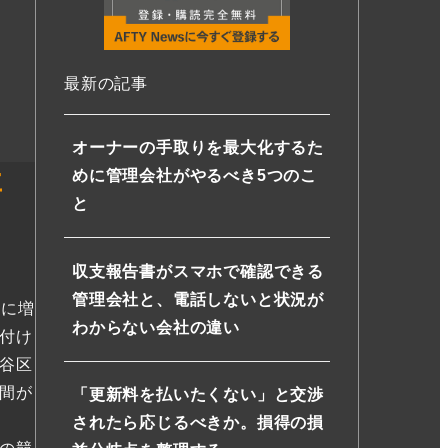
最新の記事
オーナーの手取りを最大化するた
めに管理会社がやるべき5つのこ
要
と
収支報告書がスマホで確認できる
管理会社と、電話しないと状況が
分に増
わからない会社の違い
付け
谷区
間が
「更新料を払いたくない」と交渉
されたら応じるべきか。損得の損