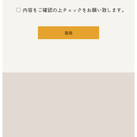
内容をご確認の上チェックをお願い致します。