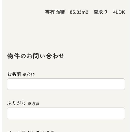
専有面積
85.33m2
間取り
4LDK
物件のお問い合わせ
お名前
※必須
ふりがな
※必須