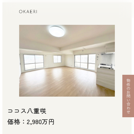
物件のお問い合わせ
ココス八重咲
価格：2,980万円