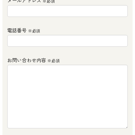
メールアドレス
※必須
電話番号
※必須
お問い合わせ内容
※必須