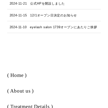
2024-11-21 公式HPを開設しました
2024-11-15 12/1オープン日決定のお知らせ
2024-11-10 eyelash salon 1739オープンにあたりご挨拶
( Home )
( About us )
( Treatment Details )