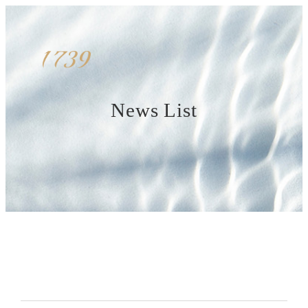
News List